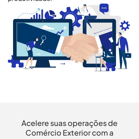
Acelere suas operações de
Comércio Exterior com a