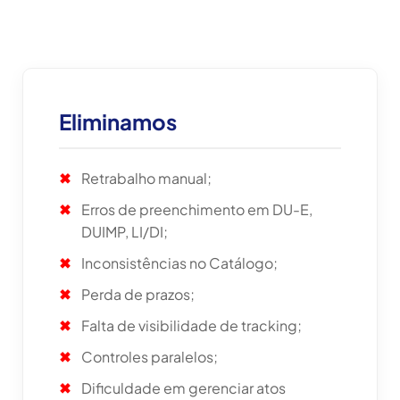
Eliminamos
Retrabalho manual;
Erros de preenchimento em DU-E,
DUIMP, LI/DI;
Inconsistências no Catálogo;
Perda de prazos;
Falta de visibilidade de tracking;
Controles paralelos;
Dificuldade em gerenciar atos