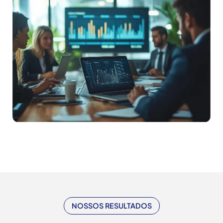
NOSSOS RESULTADOS