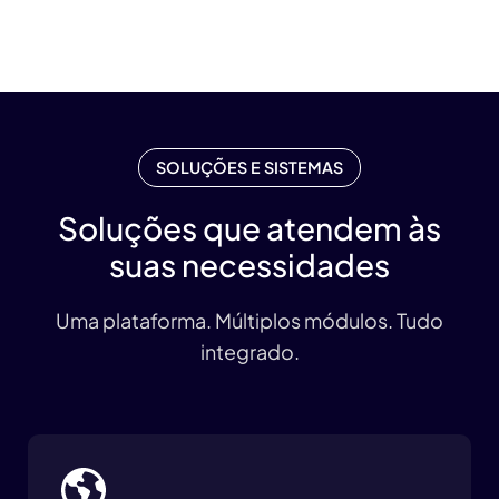
SOLUÇÕES E SISTEMAS
Soluções que atendem às
suas necessidades
Uma plataforma. Múltiplos módulos. Tudo
integrado.