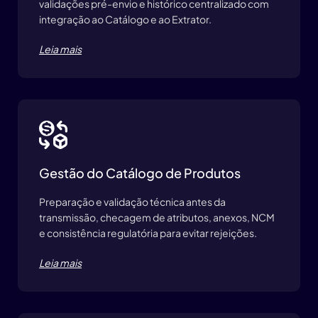
validações pré-envio e histórico centralizado com
integração ao Catálogo e ao Extrator.
Leia mais
Gestão do Catálogo de Produtos
Preparação e validação técnica antes da
transmissão, checagem de atributos, anexos, NCM
e consistência regulatória para evitar rejeições.
Leia mais