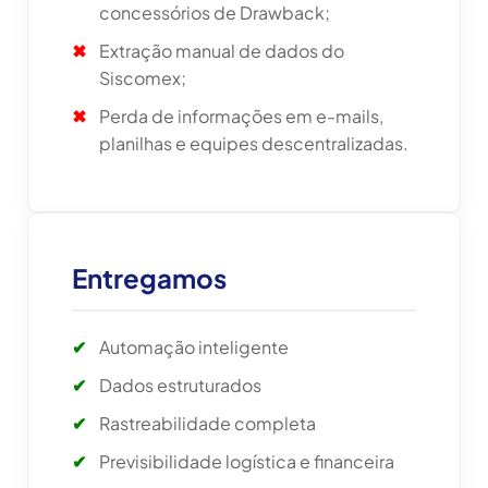
concessórios de Drawback;
Extração manual de dados do
Siscomex;
Perda de informações em e-mails,
planilhas e equipes descentralizadas.
Entregamos
Automação inteligente
Dados estruturados
Rastreabilidade completa
Previsibilidade logística e financeira