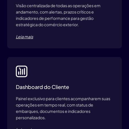
Visão centralizada de todas as operações em
andamento, com alertas, prazos críticos e
indicadores de performance para gestão
estratégica do comércio exterior.
Leia mais
Dashboard do Cliente
Painel exclusivo para clientes acompanharem suas
operações em tempo real, com status de
embarques, documentos e indicadores
personalizados.