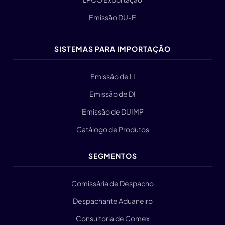
Emissão DU-E
SISTEMAS PARA IMPORTAÇÃO
Emissão de LI
Emissão de DI
Emissão de DUIMP
Catálogo de Produtos
SEGMENTOS
Comissária de Despacho
Despachante Aduaneiro
Consultoria de Comex