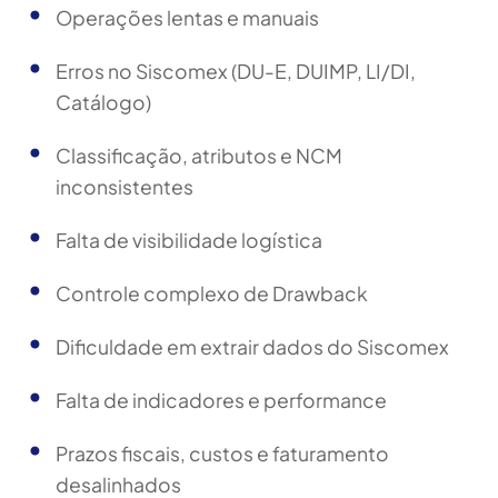
Operações lentas e manuais
Erros no Siscomex (DU-E, DUIMP, LI/DI,
Catálogo)
Classificação, atributos e NCM
inconsistentes
Falta de visibilidade logística
Controle complexo de Drawback
Dificuldade em extrair dados do Siscomex
Falta de indicadores e performance
Prazos fiscais, custos e faturamento
desalinhados