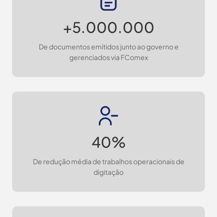
+5.000.000
De documentos emitidos junto ao governo e
gerenciados via FComex
40%
De redução média de trabalhos operacionais de
digitação