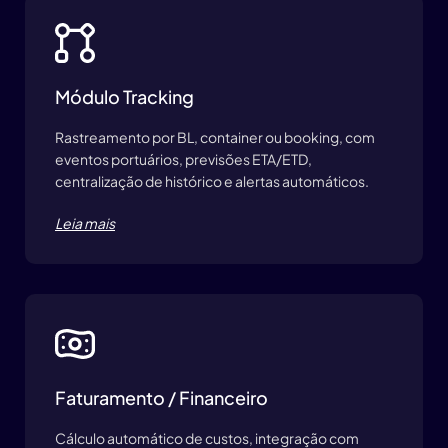
Módulo Tracking
Rastreamento por BL, container ou booking, com
eventos portuários, previsões ETA/ETD,
centralização de histórico e alertas automáticos.
Leia mais
Faturamento / Financeiro
Cálculo automático de custos, integração com