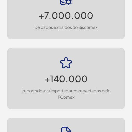
+7.000.000
De dados extraídos do Siscomex
+140.000
Importadores/exportadores impactados pelo
FComex