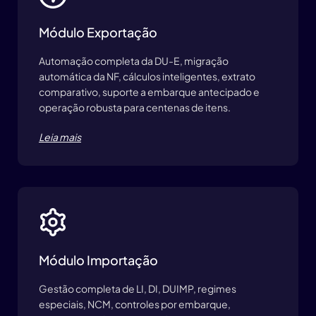
Módulo Exportação
Automação completa da DU-E, migração
automática da NF, cálculos inteligentes, extrato
comparativo, suporte a embarque antecipado e
operação robusta para centenas de itens.
Leia mais
Módulo Importação
Gestão completa de LI, DI, DUIMP, regimes
especiais, NCM, controles por embarque,