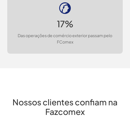
17%
Das operações de comércio exterior passam pelo
FComex
Nossos clientes confiam na
Fazcomex