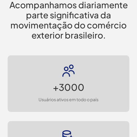
Acompanhamos diariamente
parte significativa da
movimentação do comércio
exterior brasileiro.
+3000
Usuários ativos em todo o país