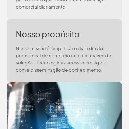
comercial diariamente.
Nosso propósito
Nossa missão é simplificar o dia a dia do
profissional de comércio exterior através de
soluções tecnológicas acessíveis e ágeis
com a disseminação de conhecimento.