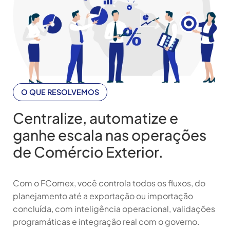
O QUE RESOLVEMOS
Centralize, automatize e
ganhe escala nas operações
de Comércio Exterior.
Com o FComex, você controla todos os fluxos, do
planejamento até a exportação ou importação
concluída, com inteligência operacional, validações
programáticas e integração real com o governo.