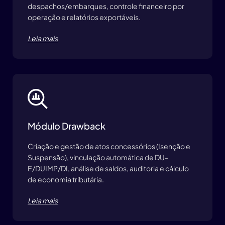
despachos/embarques, controle financeiro por
operação e relatórios exportáveis.
Leia mais
Módulo Drawback
Criação e gestão de atos concessórios (Isenção e
Suspensão), vinculação automática de DU-
E/DUIMP/DI, análise de saldos, auditoria e cálculo
de economia tributária.
Leia mais