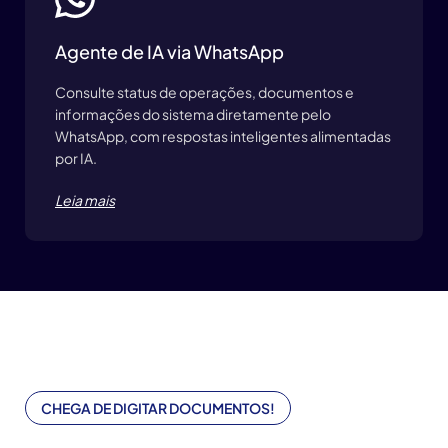
Agente de IA via WhatsApp
Consulte status de operações, documentos e
informações do sistema diretamente pelo
WhatsApp, com respostas inteligentes alimentadas
por IA.
Leia mais
CHEGA DE DIGITAR DOCUMENTOS!