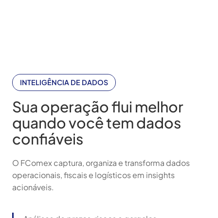
INTELIGÊNCIA DE DADOS
Sua operação flui melhor
quando você tem dados
confiáveis
O FComex captura, organiza e transforma dados
operacionais, fiscais e logísticos em insights
acionáveis.