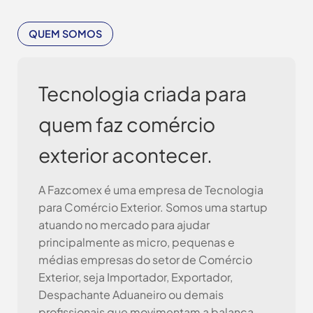
QUEM SOMOS
Tecnologia criada para
quem faz comércio
exterior acontecer.
A Fazcomex é uma empresa de Tecnologia
para Comércio Exterior. Somos uma startup
atuando no mercado para ajudar
principalmente as micro, pequenas e
médias empresas do setor de Comércio
Exterior, seja Importador, Exportador,
Despachante Aduaneiro ou demais
profissionais que movimentam a balança