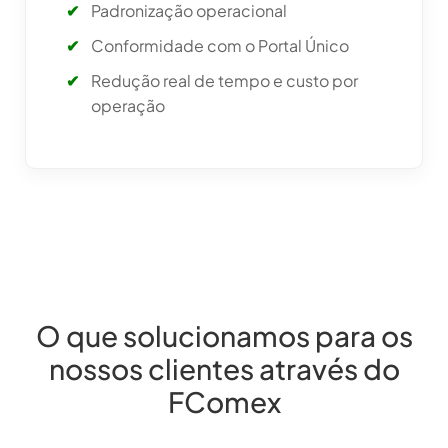
Padronização operacional
Conformidade com o Portal Único
Redução real de tempo e custo por
operação
O que solucionamos para os
nossos clientes através do
FComex