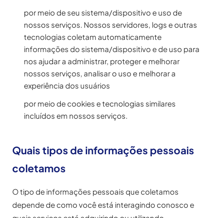
por meio de seu sistema/dispositivo e uso de
nossos serviços. Nossos servidores, logs e outras
tecnologias coletam automaticamente
informações do sistema/dispositivo e de uso para
nos ajudar a administrar, proteger e melhorar
nossos serviços, analisar o uso e melhorar a
experiência dos usuários
por meio de cookies e tecnologias similares
incluídos em nossos serviços.
Quais tipos de informações pessoais
coletamos
O tipo de informações pessoais que coletamos
depende de como você está interagindo conosco e
quais serviços está adquirindo ou utilizando.