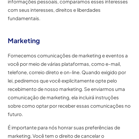
informações pessoais, comparamos esses interesses
com seus interesses, direitos e liberdades
fundamentais.
Marketing
Fornecemos comunicações de marketing e eventos a
você por meio de várias plataformas, como e-mail,
telefone, correio direto e on-line. Quando exigido por
lei, pediremos que você explicitamente opte pelo
recebimento de nosso marketing. Se enviarmos uma
comunicação de marketing, ela incluirá instruções
sobre como optar por receber essas comunicações no
futuro.
É importante para nós honrar suas preferências de
marketing. Você tem o direito de cancelar o