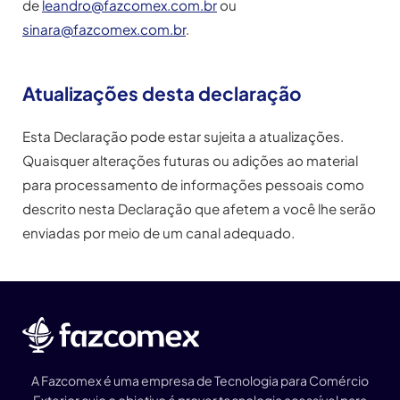
de
leandro@fazcomex.com.br
ou
sinara@fazcomex.com.br
.
Atualizações desta declaração
Esta Declaração pode estar sujeita a atualizações.
Quaisquer alterações futuras ou adições ao material
para processamento de informações pessoais como
descrito nesta Declaração que afetem a você lhe serão
enviadas por meio de um canal adequado.
A Fazcomex é uma empresa de Tecnologia para Comércio