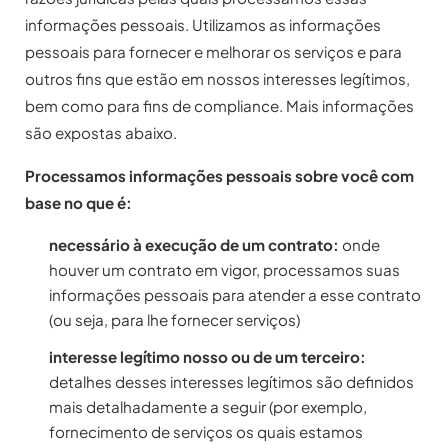
informações pessoais. Utilizamos as informações
pessoais para fornecer e melhorar os serviços e para
outros fins que estão em nossos interesses legítimos,
bem como para fins de compliance. Mais informações
são expostas abaixo.
Processamos informações pessoais sobre você com
base no que é:
necessário à execução de um contrato:
onde
houver um contrato em vigor, processamos suas
informações pessoais para atender a esse contrato
(ou seja, para lhe fornecer serviços)
interesse legítimo nosso ou de um terceiro:
detalhes desses interesses legítimos são definidos
mais detalhadamente a seguir (por exemplo,
fornecimento de serviços os quais estamos