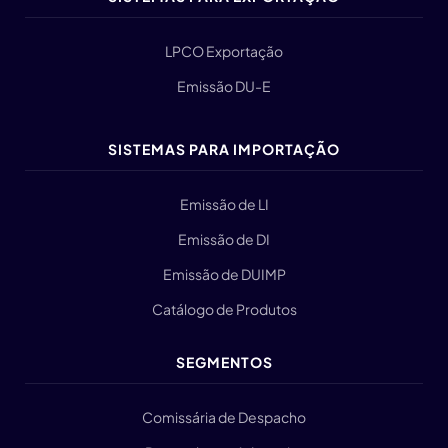
LPCO Exportação
Emissão DU-E
SISTEMAS PARA IMPORTAÇÃO
Emissão de LI
Emissão de DI
Emissão de DUIMP
Catálogo de Produtos
SEGMENTOS
Comissária de Despacho