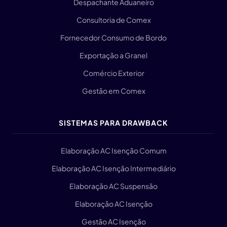
Despachante Aduaneiro
Consultoria de Comex
Fornecedor Consumo de Bordo
Exportação a Granel
Comércio Exterior
Gestão em Comex
SISTEMAS PARA DRAWBACK
Elaboração AC Isenção Comum
Elaboração AC Isenção Intermediário
Elaboração AC Suspensão
Elaboração AC Isenção
Gestão AC Isenção