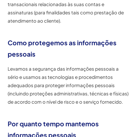
transacionais relacionadas às suas contas e
assinaturas (para finalidades tais como prestação de
atendimento ao cliente).
Como protegemos as informações
pessoais
Levamos a segurança das informações pessoais a
sério e usamos as tecnologias e procedimentos
adequados para proteger informações pessoais
(incluindo proteções administrativas, técnicas e físicas)
de acordo com o nível de risco e o serviço fornecido.
Por quanto tempo mantemos
informações pessoais