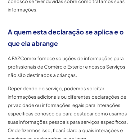
conosco se tiver dúvidas sobre como tratamos suas
informações.
A quem esta declaração se aplica e o
que ela abrange
A FAZComex fornece soluções de informações para
profissionais de Comércio Exterior e nossos Serviços
não são destinados a crianças.
Dependendo do serviço, podemos solicitar
informações adicionais ou diferentes declarações de
privacidade ou informações legais para interações
específicas conosco ou para destacar como usamos
suas informações pessoais para serviços específicos.
Onde fizermos isso, ficará claro a quais interações e
serviços as declarações se aplicam.