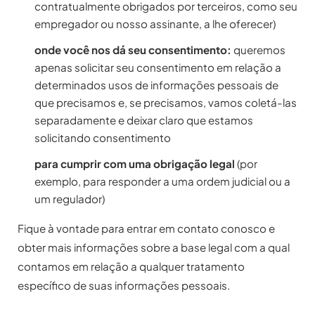
contratualmente obrigados por terceiros, como seu
empregador ou nosso assinante, a lhe oferecer)
onde você nos dá seu consentimento:
queremos
apenas solicitar seu consentimento em relação a
determinados usos de informações pessoais de
que precisamos e, se precisamos, vamos coletá-las
separadamente e deixar claro que estamos
solicitando consentimento
para cumprir com uma obrigação legal
(por
exemplo, para responder a uma ordem judicial ou a
um regulador)
Fique à vontade para entrar em contato conosco e
obter mais informações sobre a base legal com a qual
contamos em relação a qualquer tratamento
específico de suas informações pessoais.