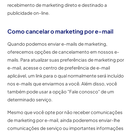
recebimento de marketing direto e destinado a
publicidade on-line.
Como cancelar o marketing por e-mail
Quando podemos enviar e-mails de marketing,
oferecemos opções de cancelamento em nossos e-
mails. Para atualizar suas preferências de marketing por
e-mail, acesse o centro de preferência de e-mail
aplicável, um link para o qual normalmente será incluído
nos e-mails que enviarmos a você. Além disso, você
também pode usar a opção "Fale conosco" de um
determinado serviço.
Mesmo que você opte por não receber comunicações
de marketing por e-mail, ainda poderemos enviar-lhe
comunicações de serviço ou importantes informações