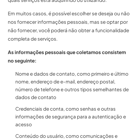
Em muitos casos, é possível escolher se deseja ou não
nos fornecer informações pessoais, mas se optar por
não fornecer, você poderá não obter a funcionalidade
completa de serviços.
As informações pessoais que coletamos consistem
no seguinte:
Nome e dados de contato, como primeiro e último
nome, endereço de e-mail, endereço postal,
número de telefone e outros tipos semelhantes de
dados de contato
Credenciais de conta, como senhas e outras
informações de segurança para a autenticação e
acesso
Conteúdo do usuário, como comunicações e