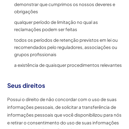
demonstrar que cumprimos os nossos deveres e
obrigações
qualquer período de limitação no qual as
reclamações podem ser feitas
todos os períodos de retenção previstos em lei ou
recomendados pelo reguladores, associações ou
grupos profissionais
a existência de quaisquer procedimentos relevantes
Seus direitos
Possui o direito de não concordar com o uso de suas
informações pessoais, de solicitar a transferência de
informações pessoais que você disponibilizou para nós
e retirar o consentimento do uso de suas informações