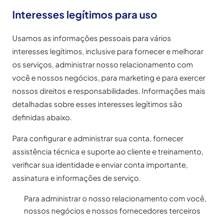
Interesses legítimos para uso
Usamos as informações pessoais para vários
interesses legítimos, inclusive para fornecer e melhorar
os serviços, administrar nosso relacionamento com
você e nossos negócios, para marketing e para exercer
nossos direitos e responsabilidades. Informações mais
detalhadas sobre esses interesses legítimos são
definidas abaixo.
Para configurar e administrar sua conta, fornecer
assistência técnica e suporte ao cliente e treinamento,
verificar sua identidade e enviar conta importante,
assinatura e informações de serviço.
Para administrar o nosso relacionamento com você,
nossos negócios e nossos fornecedores terceiros