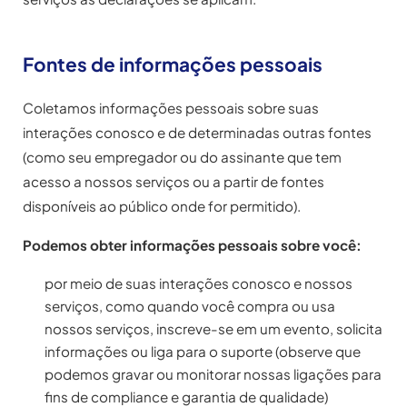
Fontes de informações pessoais
Coletamos informações pessoais sobre suas
interações conosco e de determinadas outras fontes
(como seu empregador ou do assinante que tem
acesso a nossos serviços ou a partir de fontes
disponíveis ao público onde for permitido).
Podemos obter informações pessoais sobre você:
por meio de suas interações conosco e nossos
serviços, como quando você compra ou usa
nossos serviços, inscreve-se em um evento, solicita
informações ou liga para o suporte (observe que
podemos gravar ou monitorar nossas ligações para
fins de compliance e garantia de qualidade)