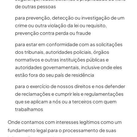
de outras pessoas
para prevenção, detecção ou investigação de um
crime ou outra violação da lei ou requisito,
prevenção contra perda ou fraude
para estar em conformidade com as solicitações
dos tribunais, autoridades policiais, órgãos
normativos e outras instituições públicas e
autoridades governamentais, inclusive onde eles
estão fora do seu país de residência
para o exercício de nossos direitos e nos defender
de reclamações e cumprir leis e regulamentações
que se aplicam a nós ou a terceiros com quem
trabalhamos
Onde contamos com interesses legítimos como um
fundamento legal para o processamento de suas