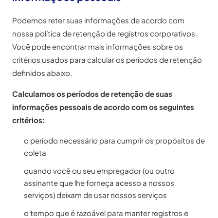
Podemos reter suas informações de acordo com
nossa política de retenção de registros corporativos.
Você pode encontrar mais informações sobre os
critérios usados para calcular os períodos de retenção
definidos abaixo.
Calculamos os períodos de retenção de suas
informações pessoais de acordo com os seguintes
critérios:
o período necessário para cumprir os propósitos de
coleta
quando você ou seu empregador (ou outro
assinante que lhe forneça acesso a nossos
serviços) deixam de usar nossos serviços
o tempo que é razoável para manter registros e