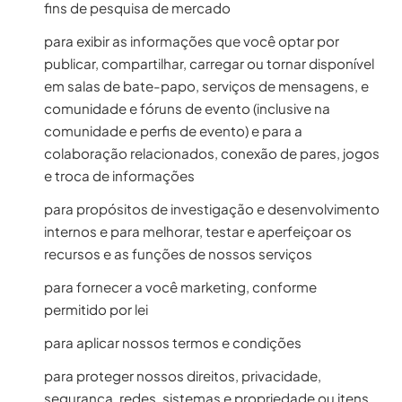
fins de pesquisa de mercado
para exibir as informações que você optar por
publicar, compartilhar, carregar ou tornar disponível
em salas de bate-papo, serviços de mensagens, e
comunidade e fóruns de evento (inclusive na
comunidade e perfis de evento) e para a
colaboração relacionados, conexão de pares, jogos
e troca de informações
para propósitos de investigação e desenvolvimento
internos e para melhorar, testar e aperfeiçoar os
recursos e as funções de nossos serviços
para fornecer a você marketing, conforme
permitido por lei
para aplicar nossos termos e condições
para proteger nossos direitos, privacidade,
segurança, redes, sistemas e propriedade ou itens