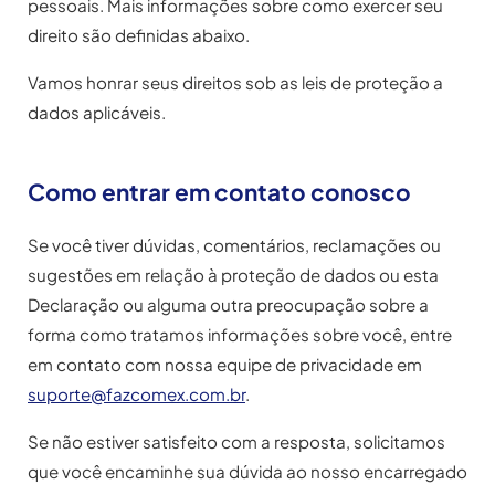
pessoais. Mais informações sobre como exercer seu
direito são definidas abaixo.
Vamos honrar seus direitos sob as leis de proteção a
dados aplicáveis.
Como entrar em contato conosco
Se você tiver dúvidas, comentários, reclamações ou
sugestões em relação à proteção de dados ou esta
Declaração ou alguma outra preocupação sobre a
forma como tratamos informações sobre você, entre
em contato com nossa equipe de privacidade em
suporte@fazcomex.com.br
.
Se não estiver satisfeito com a resposta, solicitamos
que você encaminhe sua dúvida ao nosso encarregado