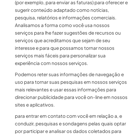
(por exemplo, para enviar as faturas) para oferecer e
sugerir conteúdo adaptado como notícias,
pesquisa, relatórios e informações comerciais.
Analisamos a forma como você usa nossos
serviços para lhe fazer sugestões de recursos ou
serviços que acreditamos que sejam de seu
interesse e para que possamos tornar nossos
serviços mais fáceis para personalizar sua
experiência com nossos serviços.
Podemos reter suas informações de navegação e
uso para tornar suas pesquisas em nossos serviços
mais relevantes e usar essas informações para
direcionar publicidade para você on-line em nossos
sites e aplicativos.
para entrar em contato com você em relação a, e
conduzir, pesquisas e sondagens pelas quais optar
por participar e analisar os dados coletados para