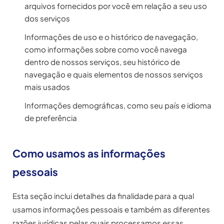
arquivos fornecidos por você em relação a seu uso
dos serviços
Informações de uso e o histórico de navegação,
como informações sobre como você navega
dentro de nossos serviços, seu histórico de
navegação e quais elementos de nossos serviços
mais usados
Informações demográficas, como seu país e idioma
de preferência
Como usamos as informações
pessoais
Esta seção inclui detalhes da finalidade para a qual
usamos informações pessoais e também as diferentes
razões jurídicas pelas quais processamos essas