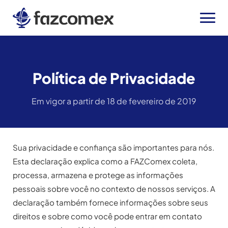
Política de Privacidade
Em vigor a partir de 18 de fevereiro de 2019
Sua privacidade e confiança são importantes para nós.
Esta declaração explica como a FAZComex coleta,
processa, armazena e protege as informações
pessoais sobre você no contexto de nossos serviços. A
declaração também fornece informações sobre seus
direitos e sobre como você pode entrar em contato