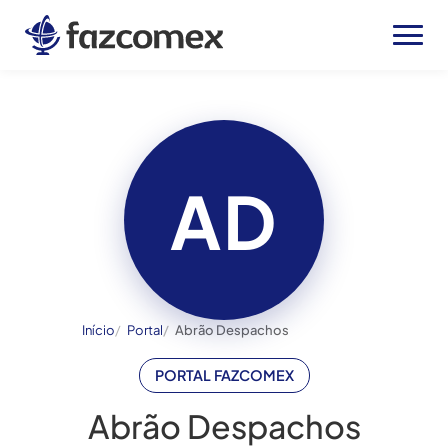
AD
Início
Portal
Abrão Despachos
PORTAL FAZCOMEX
Abrão Despachos