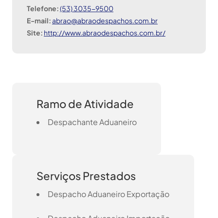
Telefone:
(53) 3035-9500
E-mail:
abrao@abraodespachos.com.br
Site:
http://www.abraodespachos.com.br/
Ramo de Atividade
Despachante Aduaneiro
Serviços Prestados
Despacho Aduaneiro Exportação