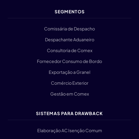
SEGMENTOS
Comissária de Despacho
Despachante Aduaneiro
Consultoria de Comex
Fornecedor Consumo de Bordo
Exportação a Granel
Comércio Exterior
Gestão em Comex
SISTEMAS PARA DRAWBACK
Elaboração AC Isenção Comum