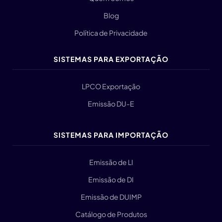
Blog
Política de Privacidade
SISTEMAS PARA EXPORTAÇÃO
LPCO Exportação
Emissão DU-E
SISTEMAS PARA IMPORTAÇÃO
Emissão de LI
Emissão de DI
Emissão de DUIMP
Catálogo de Produtos