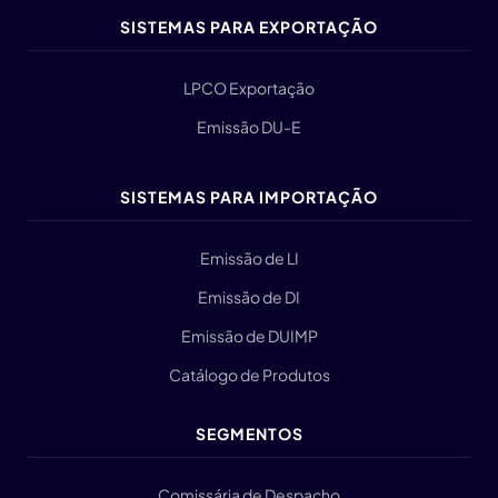
SISTEMAS PARA EXPORTAÇÃO
LPCO Exportação
Emissão DU-E
SISTEMAS PARA IMPORTAÇÃO
Emissão de LI
Emissão de DI
Emissão de DUIMP
Catálogo de Produtos
SEGMENTOS
Comissária de Despacho