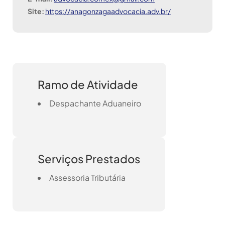
Site:
https://anagonzagaadvocacia.adv.br/
Ramo de Atividade
Despachante Aduaneiro
Serviços Prestados
Assessoria Tributária