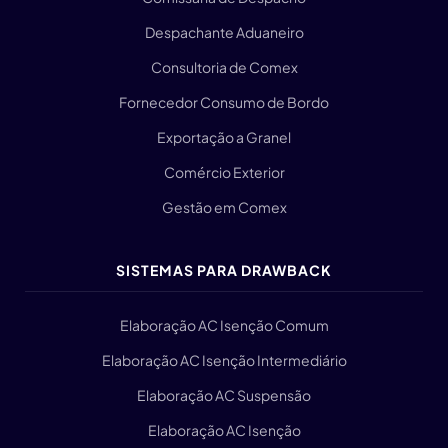
Despachante Aduaneiro
Consultoria de Comex
Fornecedor Consumo de Bordo
Exportação a Granel
Comércio Exterior
Gestão em Comex
SISTEMAS PARA DRAWBACK
Elaboração AC Isenção Comum
Elaboração AC Isenção Intermediário
Elaboração AC Suspensão
Elaboração AC Isenção