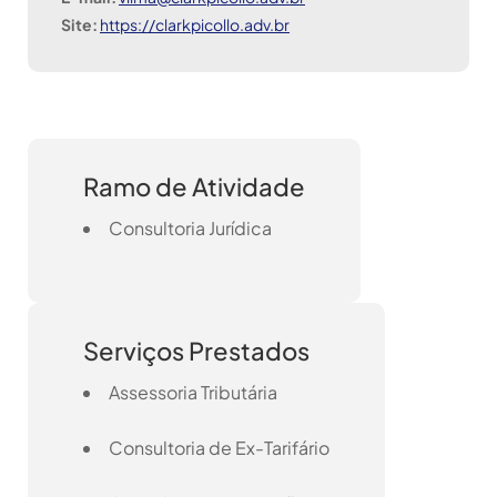
Site:
https://clarkpicollo.adv.br
Ramo de Atividade
Consultoria Jurídica
Serviços Prestados
Assessoria Tributária
Consultoria de Ex-Tarifário