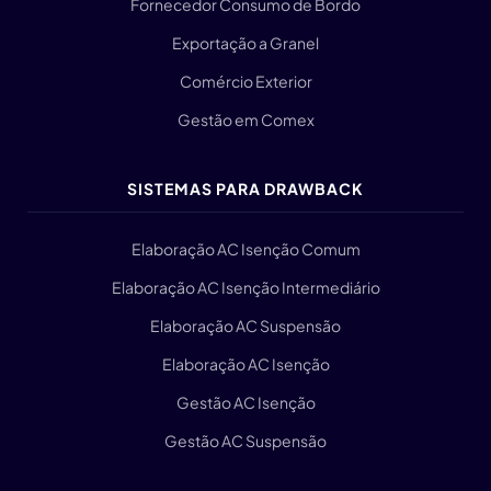
Fornecedor Consumo de Bordo
Exportação a Granel
Comércio Exterior
Gestão em Comex
SISTEMAS PARA DRAWBACK
Elaboração AC Isenção Comum
Elaboração AC Isenção Intermediário
Elaboração AC Suspensão
Elaboração AC Isenção
Gestão AC Isenção
Gestão AC Suspensão