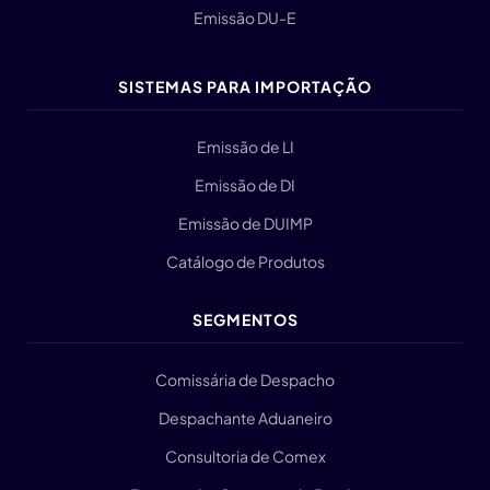
Emissão DU-E
SISTEMAS PARA IMPORTAÇÃO
Emissão de LI
Emissão de DI
Emissão de DUIMP
Catálogo de Produtos
SEGMENTOS
Comissária de Despacho
Despachante Aduaneiro
Consultoria de Comex