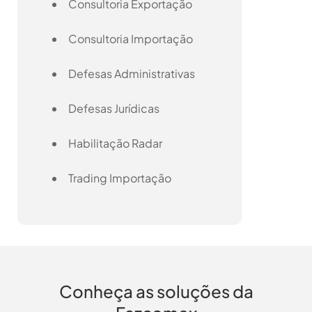
Consultoria Exportação
Consultoria Importação
Defesas Administrativas
Defesas Jurídicas
Habilitação Radar
Trading Importação
Conheça as soluções da