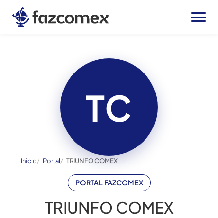
TC
Início
Portal
TRIUNFO COMEX
PORTAL FAZCOMEX
TRIUNFO COMEX