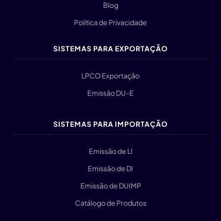
Blog
Política de Privacidade
SISTEMAS PARA EXPORTAÇÃO
LPCO Exportação
Emissão DU-E
SISTEMAS PARA IMPORTAÇÃO
Emissão de LI
Emissão de DI
Emissão de DUIMP
Catálogo de Produtos