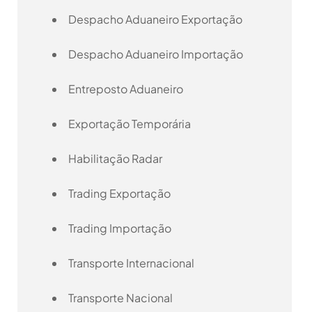
Despacho Aduaneiro Exportação
Despacho Aduaneiro Importação
Entreposto Aduaneiro
Exportação Temporária
Habilitação Radar
Trading Exportação
Trading Importação
Transporte Internacional
Transporte Nacional