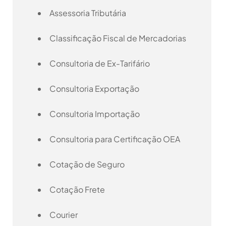
Assessoria Tributária
Classificação Fiscal de Mercadorias
Consultoria de Ex-Tarifário
Consultoria Exportação
Consultoria Importação
Consultoria para Certificação OEA
Cotação de Seguro
Cotação Frete
Courier