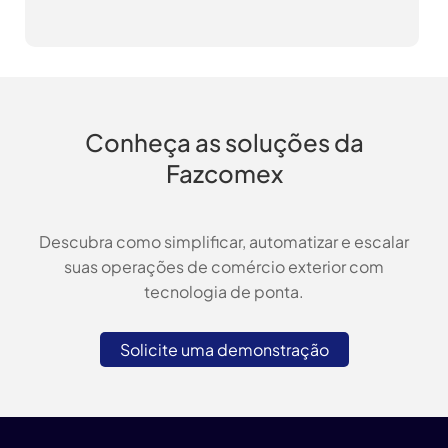
Conheça as soluções da
Fazcomex
Descubra como simplificar, automatizar e escalar
suas operações de comércio exterior com
tecnologia de ponta.
Solicite uma demonstração