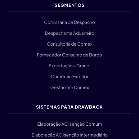
SEGMENTOS
Comissária de Despacho
Despachante Aduaneiro
Consultoria de Comex
Fornecedor Consumo de Bordo
Exportação a Granel
Comércio Exterior
Gestão em Comex
SISTEMAS PARA DRAWBACK
Elaboração AC Isenção Comum
Elaboração AC Isenção Intermediário