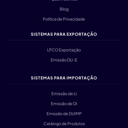
Blog
Política de Privacidade
SISTEMAS PARA EXPORTAÇÃO
LPCO Exportação
Emissão DU-E
SISTEMAS PARA IMPORTAÇÃO
Emissão de LI
Emissão de DI
Emissão de DUIMP
Catálogo de Produtos