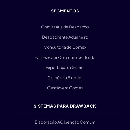
SEGMENTOS
Comissária de Despacho
Despachante Aduaneiro
Consultoria de Comex
Fornecedor Consumo de Bordo
Exportação a Granel
Comércio Exterior
Gestão em Comex
SISTEMAS PARA DRAWBACK
Elaboração AC Isenção Comum