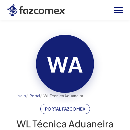
WA
Início
Portal
WL Técnica Aduaneira
PORTAL FAZCOMEX
WL Técnica Aduaneira