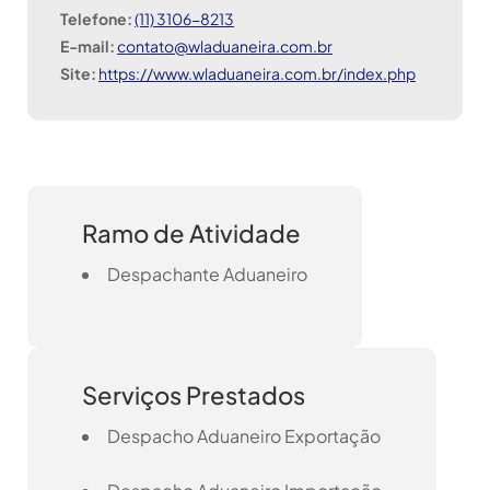
Telefone:
(11) 3106-8213
E-mail:
contato@wladuaneira.com.br
Site:
https://www.wladuaneira.com.br/index.php
Ramo de Atividade
Despachante Aduaneiro
Serviços Prestados
Despacho Aduaneiro Exportação