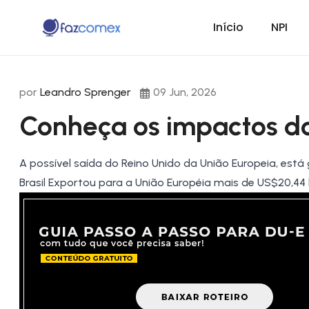
Início
NPI
por
Leandro Sprenger
09 Jun, 2026
Conheça os impactos do
A possível saída do
Reino Unido
da União Europeia, está 
Brasil Exportou para a União Européia mais de US$20,44