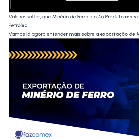
Vale ressaltar, que Minério de Ferro é o 4º Produto
mais 
Petróleo
.
Vamos lá agora entender mais sobre a
exportação de M