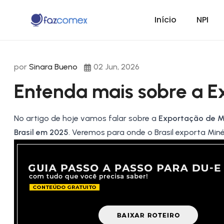
Início
NPI
por
Sinara Bueno
02 Jun, 2026
Entenda mais sobre a E
No artigo de hoje vamos falar sobre a
Exportação de Mi
Brasil
em 2025
. Veremos para onde o Brasil exporta Min