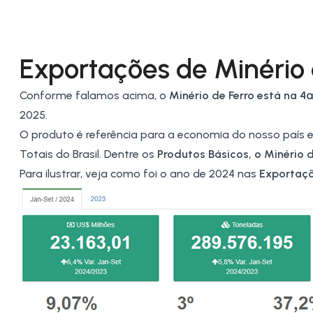
Exportações de Minério d
Conforme falamos acima, o
Minério de Ferro está na 
2025.
O produto é referência para a economia do nosso país 
Totais do Brasil. Dentre os
Produtos Básicos
, o Minério 
Para ilustrar, veja como foi o ano de 2024 nas
Exportaçõ