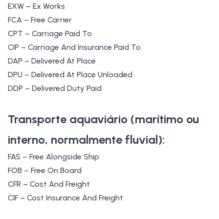
EXW – Ex Works
FCA – Free Carrier
CPT – Carriage Paid To
CIP – Carriage And Insurance Paid To
DAP – Delivered At Place
DPU – Delivered At Place Unloaded
DDP – Delivered Duty Paid
Transporte aquaviário (marítimo ou
interno, normalmente fluvial):
FAS – Free Alongside Ship
FOB – Free On Board
CFR – Cost And Freight
CIF – Cost Insurance And Freight