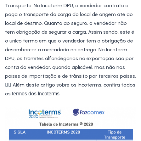
Transporte: No Incoterm DPU, o vendedor contrata e
paga o transporte da carga do local de origem até ao
local de destino. Quanto ao seguro, o vendedor não
tem obrigação de segurar a carga. Assim sendo, este é
o único termo em que o vendedor tem a obrigação de
desembarcar a mercadoria na entrega. No Incoterm
DPU, os trâmites alfandegários na exportação são por
conta do vendedor, quando aplicável, mas não nos
países de importação e de trânsito por terceiros países.
👉🏼
Além deste artigo sobre os Incoterms, confira todos
os
.
termos dos Incoterms