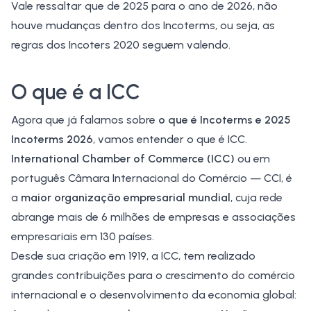
Vale ressaltar que de 2025 para o ano de 2026, não
houve mudanças dentro dos Incoterms, ou seja, as
regras dos Incoters 2020 seguem valendo.
O que é a ICC
Agora que já falamos sobre
o que é Incoterms e 2025
Incoterms 2026
, vamos entender o que é ICC.
International Chamber of Commerce (ICC)
ou em
português Câmara Internacional do Comércio — CCI, é
a
maior organização empresarial mundial
, cuja rede
abrange mais de 6 milhões de empresas e associações
empresariais em 130 países.
Desde sua criação em 1919, a ICC, tem realizado
grandes contribuições para o crescimento do comércio
internacional e o desenvolvimento da economia global: