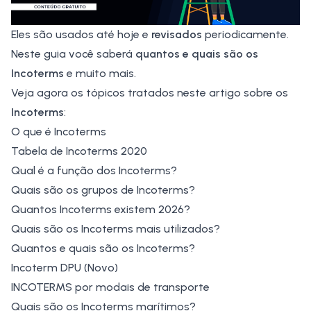
Eles são usados até hoje e
revisados
periodicamente.
Neste guia você saberá
quantos e quais são os
Incoterms
e muito mais.
Veja agora os tópicos tratados neste artigo sobre os
Incoterms
:
O que é Incoterms
Tabela de Incoterms 2020
Qual é a função dos Incoterms?
Quais são os grupos de Incoterms?
Quantos Incoterms existem 2026?
Quais são os Incoterms mais utilizados?
Quantos e quais são os Incoterms?
Incoterm DPU (Novo)
INCOTERMS por modais de transporte
Quais são os Incoterms marítimos?