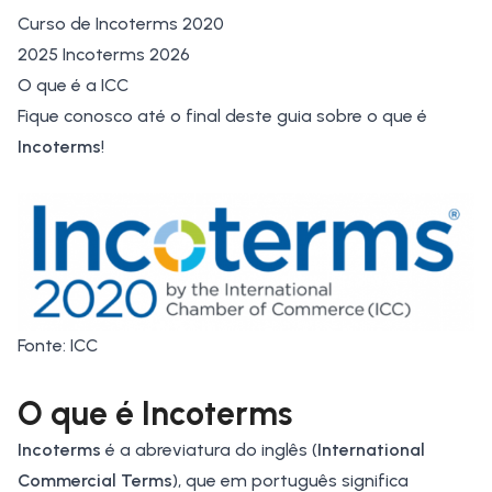
Curso de Incoterms 2020
2025 Incoterms 2026
O que é a ICC
Fique conosco até o final deste guia sobre o que é
Incoterms
!
Fonte: ICC
O que é Incoterms
Incoterms
é a abreviatura do inglês (
International
Commercial Terms
), que em português significa