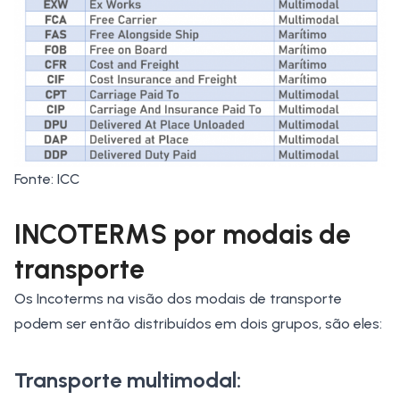
Fonte: ICC
INCOTERMS por modais de
transporte
Os Incoterms na visão dos modais de transporte
podem ser então distribuídos em dois grupos, são eles:
Transporte multimodal: