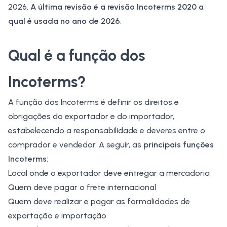
2026.
A última revisão é a revisão Incoterms 2020 a
qual é usada no ano de 2026
.
Qual é a função dos
Incoterms?
A função dos Incoterms é definir os direitos e
obrigações do exportador e do importador,
estabelecendo a responsabilidade e deveres entre o
comprador e vendedor. A seguir, as
principais funções
Incoterms
:
Local onde o exportador deve entregar a mercadoria
Quem deve pagar o frete internacional
Quem deve realizar e pagar as formalidades de
exportação e importação