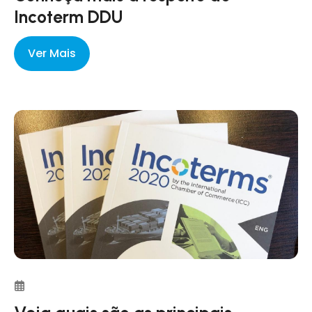
Incoterm DDU
Ver Mais