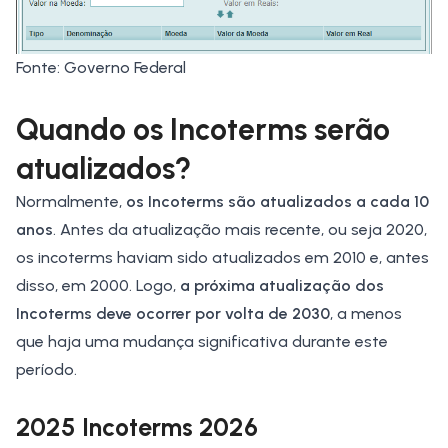
Fonte: Governo Federal
Quando os Incoterms serão
atualizados?
Normalmente,
os Incoterms são atualizados a cada 10
anos
. Antes da atualização mais recente, ou seja 2020,
os incoterms haviam sido atualizados em 2010 e, antes
disso, em 2000. Logo,
a próxima atualização dos
Incoterms deve ocorrer por volta de 2030
,
a menos
que haja uma mudança significativa durante este
período.
2025 Incoterms 2026