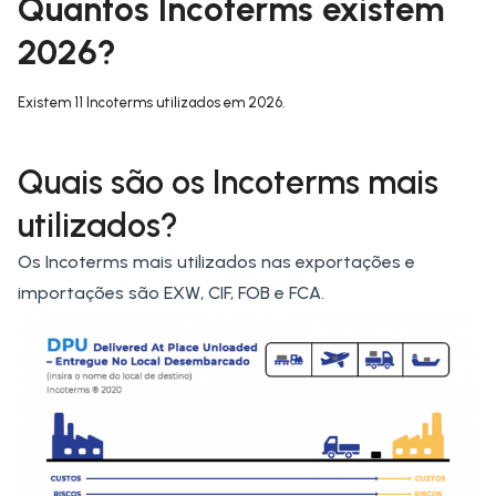
Quantos Incoterms existem
2026?
Existem 11 Incoterms utilizados em 2026.
Quais são os Incoterms mais
utilizados?
Os Incoterms mais utilizados nas exportações e
importações são EXW, CIF, FOB e FCA.