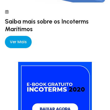
Saiba mais sobre os Incoterms
Marítimos
Ver Mais