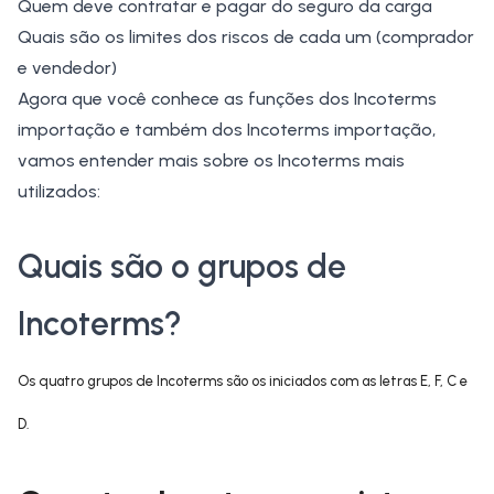
Quem deve contratar e pagar do
seguro da carga
Quais são os limites dos riscos de cada um (comprador
e vendedor)
Agora que você conhece as funções dos Incoterms
importação e também dos Incoterms importação,
vamos entender mais sobre os Incoterms mais
utilizados:
Quais são o grupos de
Incoterms?
Os quatro grupos de Incoterms são os iniciados com as letras E, F, C e
D.