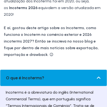
atualização dos Incoterms foi em 2020, ou seja,
os
Incoterms 2026
equivalem a versão atualizada em
2020!
E aí, gostou deste artigo sobre os Incoterms, como
funciona o Incoterm no comércio exterior e 2026
incoterms 2027? Então se inscreva no nosso blog e
fique por dentro de mais notícias sobre exportação,
importação e drawback.
😉
O que é Incoterms?
Incoterms é a abreviatura do inglês (International
Commercial Terms), que em português significa
“Termos Internacionais de Comércio”. Trata-se de