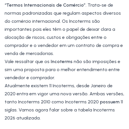
“Termos Internacionais de Comércio”
. Trata-se de
normas padronizadas que regulam aspectos diversos
do comércio internacional. Os Incoterms são
importantes pois eles têm o papel de deixar clara a
alocação de riscos, custos e obrigações entre o
comprador e o vendedor em um contrato de compra e
venda de mercadorias.
Vale ressaltar que os
Incoterms
não são imposições e
sim uma proposta para o melhor entendimento entre
vendedor e comprador.
Atualmente existem 11 Incoterms, desde Janeiro de
2020 entra em vigor uma nova versão. Ambas versões,
tanto Incoterms 2010 como Incoterms 2020
possuem
11
siglas. Vamos agora falar sobre a tabela Incoterms
2026 atualizada.