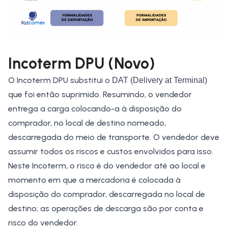
Incoterm DPU (Novo)
O Incoterm DPU substitui o
DAT (Delivery at Terminal)
que foi então suprimido. Resumindo, o vendedor
entrega a carga colocando-a à disposição do
comprador, no local de destino nomeado,
descarregada do meio de transporte. O vendedor deve
assumir todos os riscos e custos envolvidos para isso.
Neste Incoterm, o risco é do vendedor até ao local e
momento em que a mercadoria é colocada à
disposição do comprador, descarregada no local de
destino; as operações de descarga são por conta e
risco do vendedor.