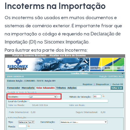
Incoterms na Importação
Os incoterms são usados em muitos documentos e
sistemas de comércio exterior
. É importante frisar que
na importação o código é requerido na
Declaração de
no
.
Importação (DI)
Siscomex Importação
Para ilustrar esta parte dos Incoterms: