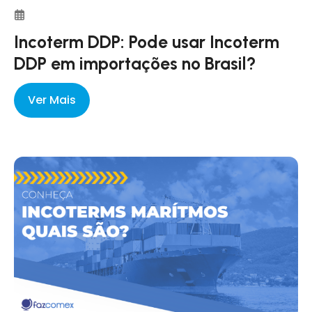
Incoterm DDP: Pode usar Incoterm
DDP em importações no Brasil?
Ver Mais