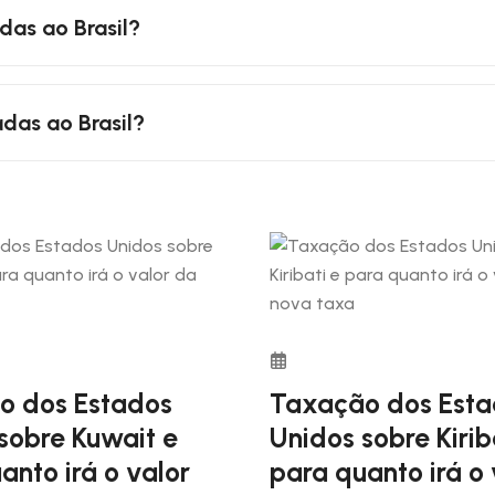
das ao Brasil?
 10%.
das ao Brasil?
o dos Estados
Taxação dos Esta
sobre Kuwait e
Unidos sobre Kirib
anto irá o valor
para quanto irá o 