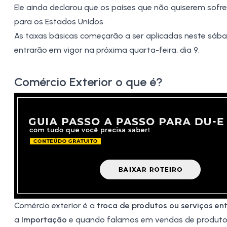
Ele ainda declarou que os países que não quiserem sofre
para os Estados Unidos.
As taxas básicas começarão a ser aplicadas neste sábado
entrarão em vigor na próxima quarta-feira, dia 9.
Comércio Exterior o
que é?
Comércio exterior
é a
troca de produtos ou serviços ent
a
Importação
e quando falamos em vendas de produto