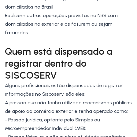
domiciliados no Brasil
Realizem outras operações previstas na
NBS
com
domiciliados no exterior e as faturem ou sejam
faturados
Quem está dispensado a
registrar dentro do
SISCOSERV
Alguns profissionais estão dispensados de registrar
informações no Siscoserv, são eles:
A pessoa que não tenha utilizado mecanismos públicos
de apoio ao comércio exterior e tenha operado como:
- Pessoa jurídica, optante pelo Simples ou
Microempreendedor Individual (MEI);
- Pessoa física, que não explore atividade econômica