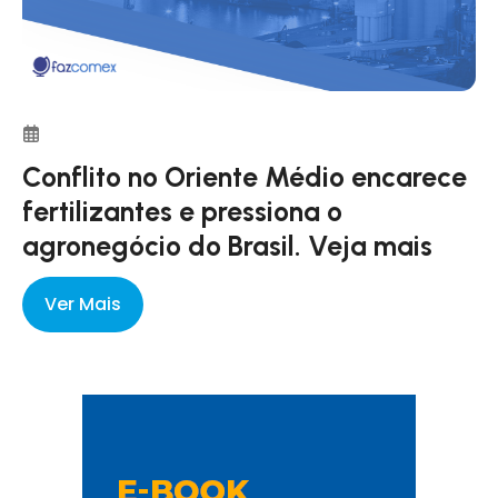
Conflito no Oriente Médio encarece
fertilizantes e pressiona o
agronegócio do Brasil. Veja mais
Ver Mais