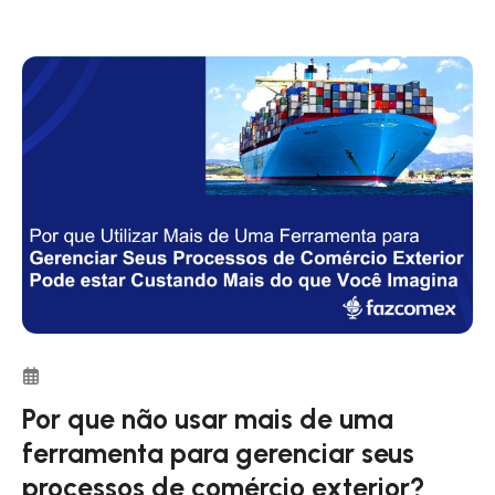
Por que não usar mais de uma
ferramenta para gerenciar seus
processos de comércio exterior?