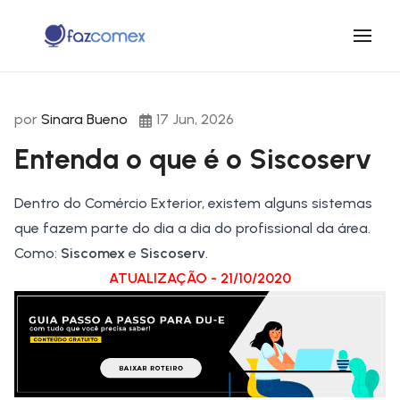
por
Sinara Bueno
17 Jun, 2026
Entenda o que é o Siscoserv
Dentro do Comércio Exterior, existem alguns sistemas
que fazem parte do dia a dia do profissional da área.
Como:
Siscomex
e
Siscoserv
.
ATUALIZAÇÃO - 21/10/2020