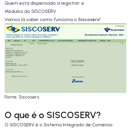
Quem está dispensado a registrar; e
Módulos do SISCOSERV.
Vamos lá saber como funciona o
Siscoserv
!
Fonte: Siscoserv
O que é o SISCOSERV?
O SISCOSERV é o Sistema Integrado de Comércio