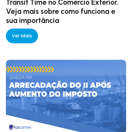
Transit Time no Comércio Exterior.
Veja mais sobre como funciona e
sua importância
Ver Mais