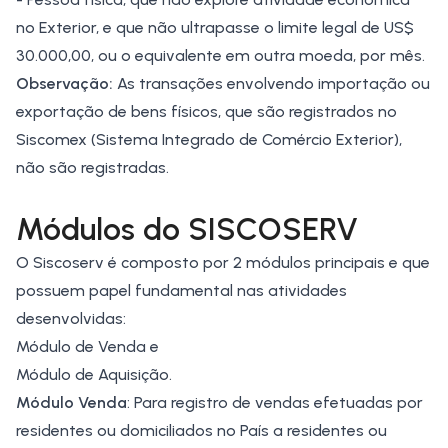
no Exterior, e que não ultrapasse o limite legal de US$
30.000,00, ou o equivalente em outra moeda, por mês.
Observação:
As transações envolvendo importação ou
exportação de bens físicos, que são registrados no
Siscomex (Sistema Integrado de Comércio Exterior),
não são registradas.
Módulos do SISCOSERV
O Siscoserv é composto por 2 módulos principais e que
possuem papel fundamental nas atividades
desenvolvidas:
Módulo de Venda e
Módulo de Aquisição.
Módulo Venda
: Para registro de vendas efetuadas por
residentes ou domiciliados no País a residentes ou