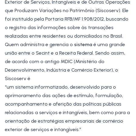
Exterior de Serviços, Intangíveis e de Outras Operações
que Produzam Variações no Patrimônio (Siscoserv). Ele
foi instituído pela
Portaria RFB/MF 1.908/2012
, buscando
o registro das informações sobre às transações
realizadas entre residentes ou domiciliados no Brasil.
Quem administra e gerencia o
sistema
é uma grande
união entre o Secint e a
Receita Federal
. Sendo assim,
de acordo com o antigo MDIC (Ministério do
Desenvolvimento, Indústria e Comércio Exterior), o
Siscoserv é
“um sistema informatizado, desenvolvido para o
aprimoramento das ações de estímulo, formulação,
acompanhamento e aferição das políticas públicas
relacionadas a serviços e intangíveis, bem como para a
orientação de estratégias empresariais de comércio
exterior de serviços e intangíveis.”