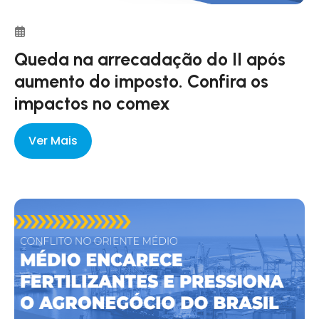
Queda na arrecadação do II após
aumento do imposto. Confira os
impactos no comex
Ver Mais