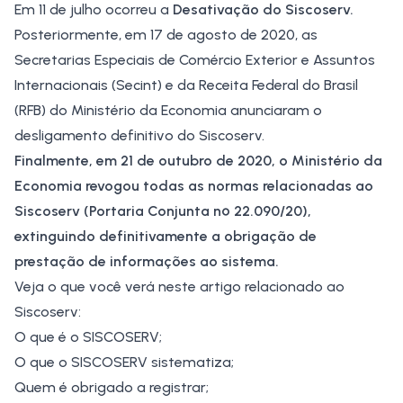
Em 11 de julho ocorreu a
Desativação do Siscoserv
.
Posteriormente, em 17 de agosto de 2020, as
Secretarias Especiais de Comércio Exterior e Assuntos
Internacionais (
Secint
) e da Receita Federal do Brasil
(RFB) do Ministério da Economia anunciaram o
desligamento definitivo do Siscoserv.
Finalmente, em 21 de outubro de 2020, o Ministério da
Economia revogou todas as normas relacionadas ao
Siscoserv (
Portaria Conjunta nº 22.090/20
),
extinguindo definitivamente a obrigação de
prestação de informações ao sistema.
Veja o que você verá neste artigo relacionado ao
Siscoserv:
O que é o SISCOSERV;
O que o SISCOSERV sistematiza;
Quem é obrigado a registrar;