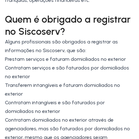
franquias, operações financeiras etc.
Quem é obrigado a registrar
no Siscoserv?
Alguns profissionais são obrigados a registrar as
informações no Siscoserv, que são:
Prestam serviços e faturam domiciliados no exterior
Contratam serviços e são faturados por domiciliados
no exterior
Transferem intangíveis e faturam domiciliados no
exterior
Contratam intangíveis e são faturados por
domiciliados no exterior
Contratam domiciliados no exterior através de
agenciadores, mas são faturados por domiciliados no
exterior, mesmo que os agenciadores sejam