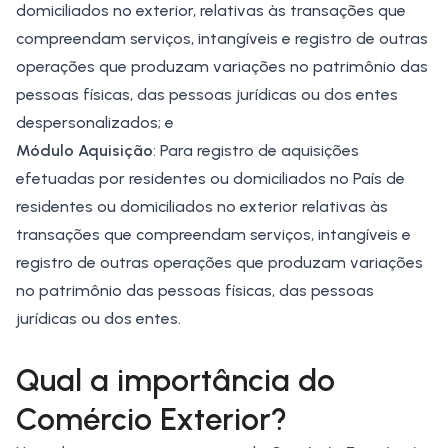
domiciliados no exterior, relativas às transações que
compreendam serviços, intangíveis e registro de outras
operações que produzam variações no patrimônio das
pessoas físicas, das pessoas jurídicas ou dos entes
despersonalizados; e
Módulo Aquisição
: Para registro de aquisições
efetuadas por residentes ou domiciliados no País de
residentes ou domiciliados no exterior relativas às
transações que compreendam serviços, intangíveis e
registro de outras operações que produzam variações
no patrimônio das pessoas físicas, das pessoas
jurídicas ou dos entes.
Qual a importância do
Comércio Exterior?