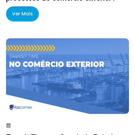
Ver Mais