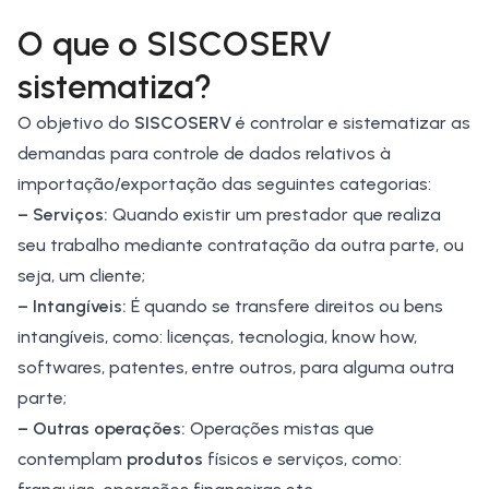
O que o SISCOSERV
sistematiza?
O objetivo do
SISCOSERV
é controlar e sistematizar as
demandas para controle de dados relativos à
importação/exportação das seguintes categorias:
– Serviços:
Quando existir um prestador que realiza
seu trabalho mediante contratação da outra parte, ou
seja, um cliente;
– Intangíveis:
É quando se transfere direitos ou bens
intangíveis, como: licenças, tecnologia, know how,
softwares, patentes, entre outros, para alguma outra
parte;
– Outras operações:
Operações mistas que
contemplam
produtos
físicos e serviços, como: