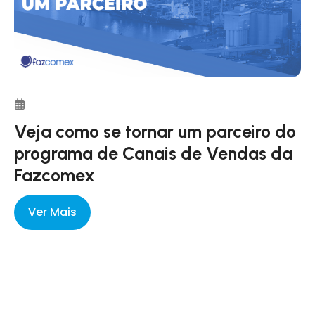
Veja como se tornar um parceiro do
programa de Canais de Vendas da
Fazcomex
Ver Mais