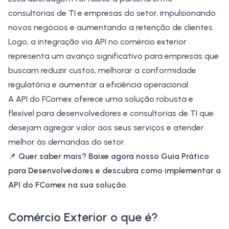
consultorias de TI e empresas do setor, impulsionando
novos negócios e aumentando a retenção de clientes.
Logo, a integração via API no comércio exterior
representa um avanço significativo para empresas que
buscam reduzir custos, melhorar a conformidade
regulatória e aumentar a eficiência operacional.
A API do FComex oferece uma solução robusta e
flexível para desenvolvedores e consultorias de TI que
desejam agregar valor aos seus serviços e atender
melhor às demandas do setor.
📌
Quer saber mais? Baixe agora nosso
Guia Prático
para Desenvolvedores
e descubra como implementar a
API do FComex na sua solução
.
Comércio Exterior o
que é?