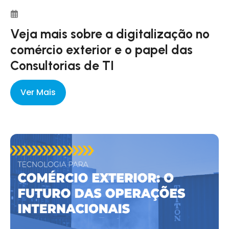
Veja mais sobre a digitalização no
comércio exterior e o papel das
Consultorias de TI
Ver Mais