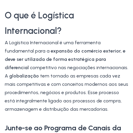
O que é Logística
Internacional?
A
Logística Internacional
é uma ferramenta
fundamental para a
expansão do
comércio exterior
, e
deve ser utilizada de forma estratégica para
diferencial
competitivo nas negociações internacionais.
A
globalização
tem tornado as empresas cada vez
mais competitivas e com conceitos modernos aos seus
procedimentos, negócios e produtos. Esse processo
está integralmente ligado aos processos de compra,
armazenagem e distribuição das mercadorias.
Junte-se ao Programa de Canais da