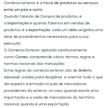
Comércio exterior
é a
troca de produtos ou serviços
entre um país e outro
.
Quando falando de Compra de produtos, é
a
Importação
e quando falamos em vendas de
produtos, é a
exportação
, cada um deles engloba uma
série de procedimentos necessários para a sua
execução.
O Comércio Exterior, aplicado carinhosamente
como
Comex
, compreende vários termos, regras e
normas nacionais das transações.
Estas regras do comércio exterior são de
âmbito
nacional
, criadas para disciplinar e orientar tudo o que
diz respeito à entrada no país de mercadorias
procedentes do exterior, no caso quando existe uma
importação e a saída de mercadorias do território
nacional, quando é uma exportação.