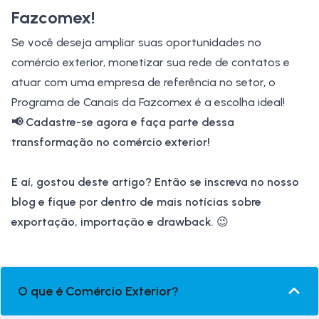
Fazcomex!
Se você deseja ampliar suas oportunidades no
comércio exterior, monetizar sua rede de contatos e
atuar com uma empresa de referência no setor, o
Programa de Canais da Fazcomex é a escolha ideal!
📢
Cadastre-se agora
e faça parte dessa
transformação no comércio exterior!
E aí, gostou deste artigo? Então se inscreva no nosso
blog e fique por dentro de mais notícias sobre
exportação, importação e
drawback
.
😉
O que é Comércio Exterior?