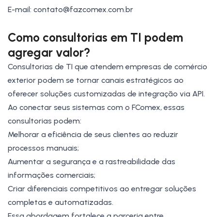
E-mail: contato@fazcomex.com.br
Como consultorias em TI podem
agregar valor?
Consultorias de TI que atendem empresas de comércio
exterior podem se tornar canais estratégicos ao
oferecer soluções customizadas de integração via API.
Ao conectar seus sistemas com o FComex, essas
consultorias podem:
Melhorar a eficiência de seus clientes ao reduzir
processos manuais;
Aumentar a segurança e a rastreabilidade das
informações comerciais;
Criar diferenciais competitivos ao entregar soluções
completas e automatizadas.
Essa abordagem fortalece a parceria entre