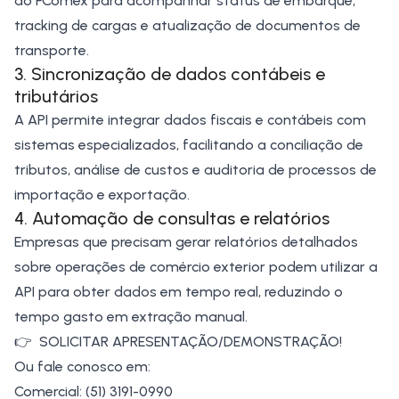
do FComex para acompanhar status de embarque,
tracking de cargas e atualização de documentos de
transporte.
3. Sincronização de dados contábeis e
tributários
A API permite integrar dados fiscais e contábeis com
sistemas especializados, facilitando a conciliação de
tributos, análise de custos e auditoria de processos de
importação e exportação.
4. Automação de consultas e relatórios
Empresas que precisam gerar relatórios detalhados
sobre operações de comércio exterior podem utilizar a
API para obter dados em tempo real, reduzindo o
tempo gasto em extração manual.
👉
SOLICITAR APRESENTAÇÃO/DEMONSTRAÇÃO
!
Ou fale conosco em:
Comercial: (51) 3191-0990