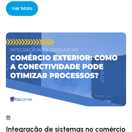
Ver Mais
Integração de sistemas no comércio