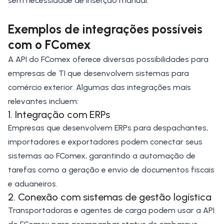
sem necessidade de inserção manual.
Exemplos de integrações possíveis
com o FComex
A API do FComex oferece diversas possibilidades para
empresas de TI que desenvolvem sistemas para
comércio exterior. Algumas das integrações mais
relevantes incluem:
1. Integração com ERPs
Empresas que desenvolvem ERPs para despachantes,
importadores e exportadores podem conectar seus
sistemas ao FComex, garantindo a automação de
tarefas como a geração e envio de documentos fiscais
e aduaneiros.
2. Conexão com sistemas de gestão logística
Transportadoras e agentes de carga podem usar a
API