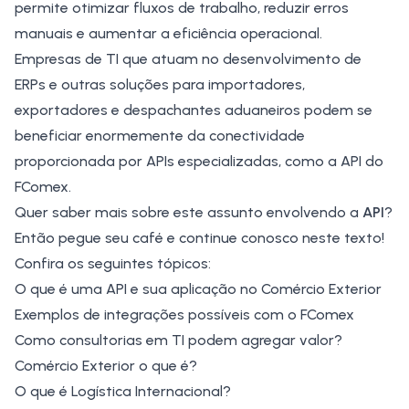
permite otimizar fluxos de trabalho, reduzir erros
manuais e aumentar a eficiência operacional.
Empresas
de TI que atuam no desenvolvimento de
ERPs e outras soluções para importadores,
exportadores e despachantes aduaneiros podem se
beneficiar enormemente da conectividade
proporcionada por APIs especializadas, como a API do
FComex.
Quer saber mais sobre este assunto envolvendo a
API
?
Então pegue seu café e continue conosco neste texto!
Confira os seguintes tópicos:
O que é uma API e sua aplicação no Comércio Exterior
Exemplos de integrações possíveis com o FComex
Como consultorias em TI podem agregar valor?
Comércio Exterior o que é?
O que é Logística Internacional?