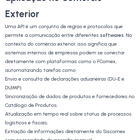
Exterior
Uma API é um conjunto de regras e protocolos que
permite a comunicação entre diferentes
softwares
. No
contexto do comércio exterior, isso significa que
sistemas internos de empresas podem se conectar
diretamente com plataformas como o FComex,
automatizando tarefas como:
Envio e consulta de declarações aduaneiras (
DU-E
e
DUIMP
);
Sincronização de dados de produtos e fornecedores no
Catálogo de Produtos;
Atualização em tempo real sobre status de processos
logísticos e fiscais;
Extração de informações diretamente do Siscomex