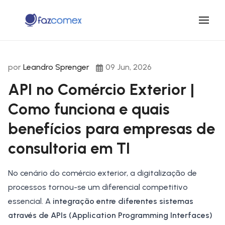
por
Leandro Sprenger
09 Jun, 2026
API no Comércio Exterior |
Como funciona e quais
benefícios para empresas de
consultoria em TI
No cenário do comércio exterior, a digitalização de
processos tornou-se um diferencial competitivo
essencial. A
integração entre diferentes sistemas
através de APIs (Application Programming Interfaces)