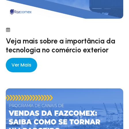
Veja mais sobre a importância da
tecnologia no comércio exterior
Ver Mais