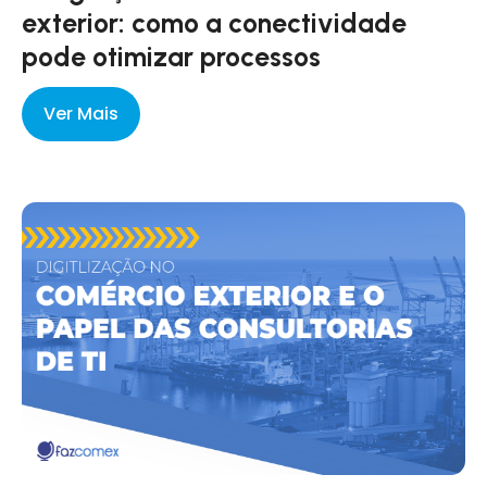
exterior: como a conectividade
pode otimizar processos
Ver Mais