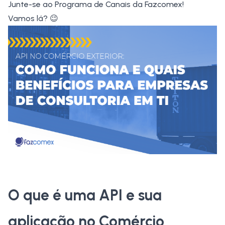
Junte-se ao Programa de Canais da Fazcomex!
Vamos lá? 😉
O que é uma API e sua
aplicação no Comércio