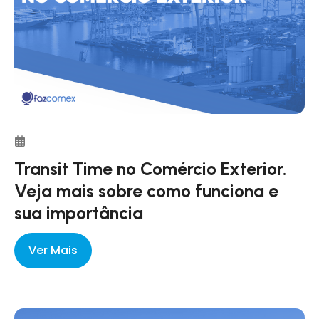
Transit Time no Comércio Exterior.
Veja mais sobre como funciona e
sua importância
Ver Mais