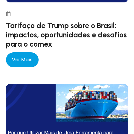
Tarifaço de Trump sobre o Brasil:
impactos, oportunidades e desafios
para o comex
Ver Mais