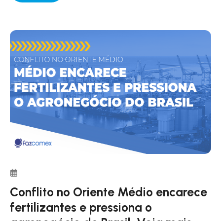
Conflito no Oriente Médio encarece
fertilizantes e pressiona o