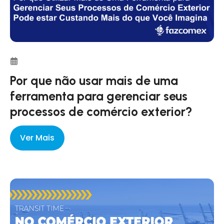
Por que não usar mais de uma
ferramenta para gerenciar seus
processos de comércio exterior?
Ver Mais