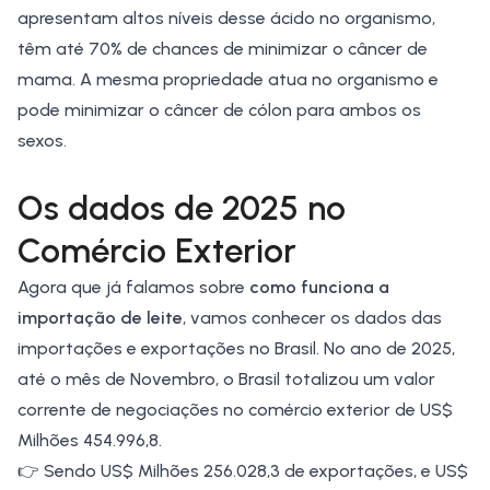
apresentam altos níveis desse ácido no organismo,
têm até 70% de chances de minimizar o câncer de
mama. A mesma propriedade atua no organismo e
pode minimizar o câncer de cólon para ambos os
sexos.
Os dados de 2025 no
Comércio Exterior
Agora que já falamos sobre
como funciona a
importação de leite
, vamos conhecer os dados das
importações e exportações no Brasil. No ano de 2025,
até o mês de Novembro, o Brasil totalizou um valor
corrente de negociações no comércio exterior de US$
Milhões 454.996,8.
👉
Sendo US$ Milhões 256.028,3 de exportações, e US$