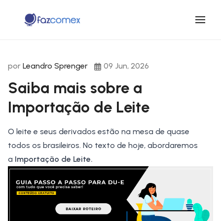
por
Leandro Sprenger
09 Jun, 2026
Saiba mais sobre a
Importação de Leite
O leite e seus derivados estão na mesa de quase
todos os brasileiros. No texto de hoje, abordaremos
a
Importação de Leite.