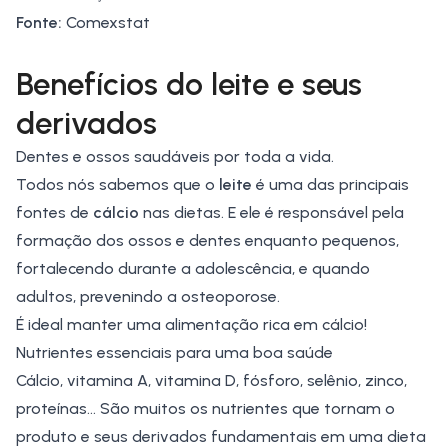
Fonte:
Comexstat
Benefícios do leite e seus
derivados
Dentes e ossos saudáveis por toda a vida.
Todos nós sabemos que o
leite
é uma das principais
fontes de
cálcio
nas dietas. E ele é responsável pela
formação dos ossos e dentes enquanto pequenos,
fortalecendo durante a adolescência, e quando
adultos, prevenindo a osteoporose.
É ideal manter uma alimentação rica em cálcio!
Nutrientes essenciais para uma boa saúde
Cálcio, vitamina A, vitamina D, fósforo, selênio, zinco,
proteínas… São muitos os nutrientes que tornam o
produto e seus derivados fundamentais em uma dieta