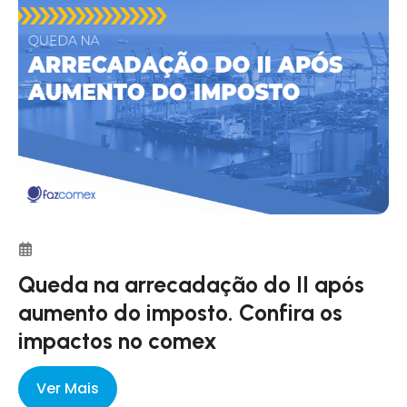
Queda na arrecadação do II após
aumento do imposto. Confira os
impactos no comex
Ver Mais