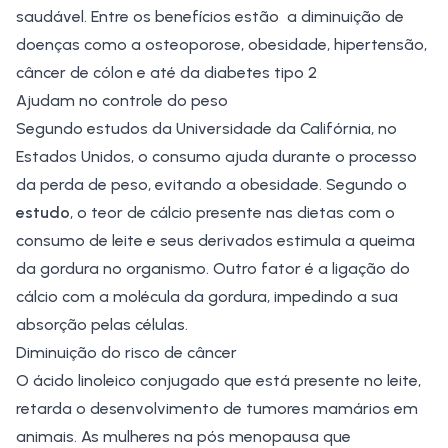
saudável. Entre os benefícios estão a diminuição de
doenças como a osteoporose, obesidade, hipertensão,
câncer de cólon e até da diabetes tipo 2
Ajudam no controle do peso
Segundo estudos da Universidade da Califórnia, no
Estados Unidos, o consumo ajuda durante o processo
da perda de peso, evitando a obesidade. Segundo o
estudo
, o teor de cálcio presente nas dietas com o
consumo de leite e seus derivados estimula a queima
da gordura no organismo. Outro fator é a ligação do
cálcio com a molécula da gordura, impedindo a sua
absorção pelas células.
Diminuição do risco de câncer
O ácido linoleico conjugado que está presente no leite,
retarda o desenvolvimento de tumores mamários em
animais. As mulheres na pós menopausa que