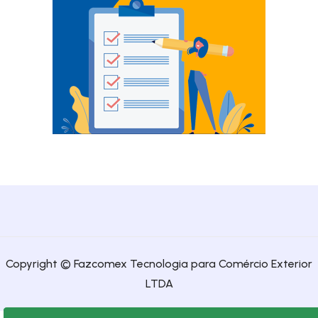
Copyright © Fazcomex Tecnologia para Comércio Exterior
LTDA