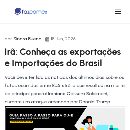
por
Sinara Bueno
18 Jun, 2026
Irã: Conheça as exportações
e Importações do Brasil
Você deve ter lido as notícias dos últimos dias sobre os
fatos ocorridos entre EUA x Irã, o que resultou na morte
do principal general
Iraniano
Qassem Soleimani,
durante um ataque ordenado por Donald Trump.