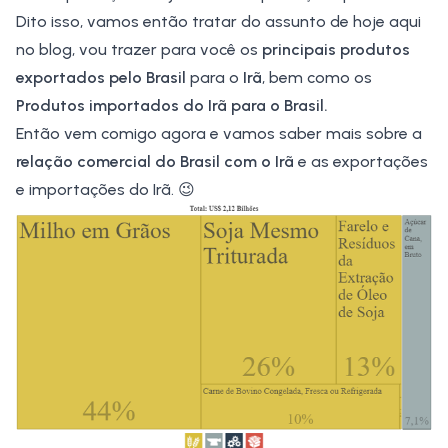
Dito isso, vamos então tratar do assunto de hoje aqui
no blog, vou trazer para você os
principais produtos
exportados pelo Brasil
para o
Irã
, bem como os
Produtos importados do Irã para o Brasil.
Então vem comigo agora e vamos saber mais sobre a
relação comercial do Brasil com o Irã
e as exportações
e importações do Irã. 😉