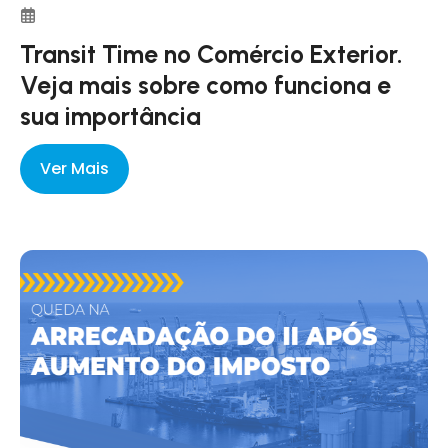
Transit Time no Comércio Exterior.
Veja mais sobre como funciona e
sua importância
Ver Mais