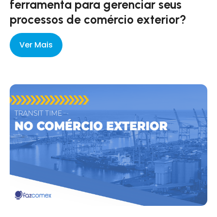
ferramenta para gerenciar seus
processos de comércio exterior?
Ver Mais