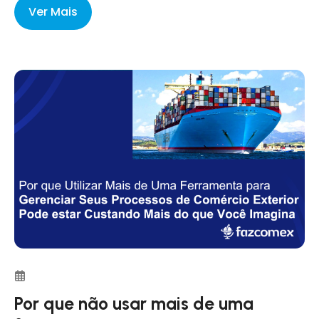
Ver Mais
Por que não usar mais de uma