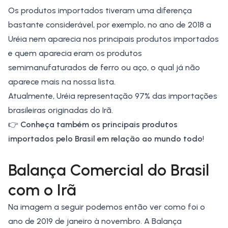
Os produtos importados tiveram uma diferença
bastante considerável, por exemplo, no ano de 2018 a
Uréia nem aparecia nos principais produtos importados
e quem aparecia eram os produtos
semimanufaturados de ferro ou aço, o qual já não
aparece mais na nossa lista.
Atualmente, Uréia representação 97% das importações
brasileiras originadas do Irã.
👉
Conheça também os principais
produtos
importados
pelo Brasil em relação ao mundo todo
!
Balança Comercial do Brasil
com o Irã
Na imagem a seguir podemos então ver como foi o
ano de 2019 de janeiro à novembro. A
Balança