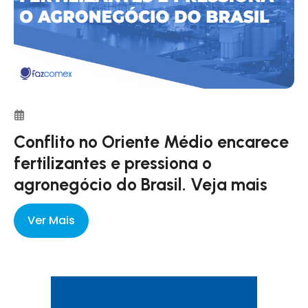
Conflito no Oriente Médio encarece
fertilizantes e pressiona o
agronegócio do Brasil. Veja mais
Ver Mais