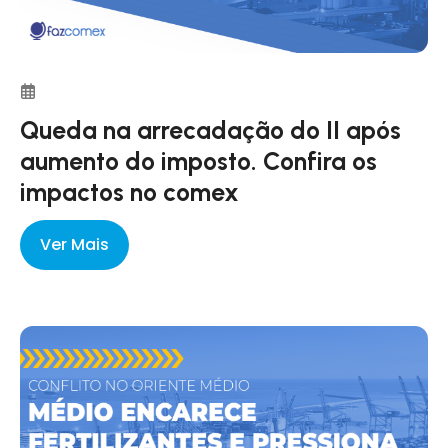
Queda na arrecadação do II após
aumento do imposto. Confira os
impactos no comex
Ver Mais