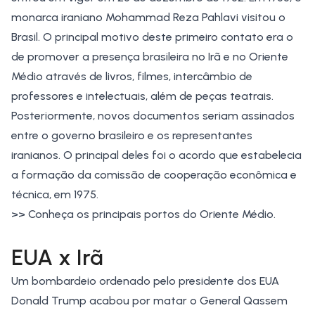
monarca iraniano Mohammad Reza Pahlavi visitou o
Brasil. O principal motivo deste primeiro contato era o
de promover a presença brasileira no Irã e no
Oriente
Médio
através de livros, filmes, intercâmbio de
professores e intelectuais, além de peças teatrais.
Posteriormente, novos documentos seriam assinados
entre o governo brasileiro e os representantes
iranianos. O principal deles foi o acordo que estabelecia
a formação da comissão de cooperação econômica e
técnica, em 1975.
>> Conheça os
principais portos do Oriente Médio
.
EUA x Irã
Um bombardeio ordenado pelo presidente dos EUA
Donald Trump acabou por matar o General Qassem