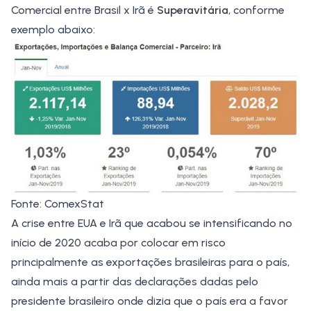
Comercial
entre Brasil x Irã é
Superavitária
, conforme
exemplo abaixo:
Fonte: ComexStat
A crise entre EUA e Irã que acabou se intensificando no
início de 2020 acaba por colocar em risco
principalmente as exportações brasileiras para o país,
ainda mais a partir das declarações dadas pelo
presidente brasileiro onde dizia que o país era a favor