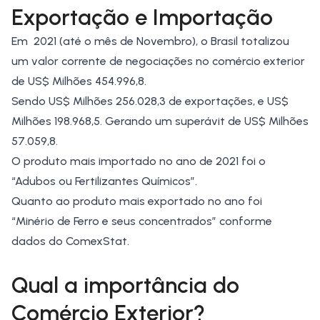
Exportação e Importação
Em 2021 (até o mês de Novembro), o Brasil totalizou
um valor corrente de negociações no comércio exterior
de US$ Milhões 454.996,8.
Sendo US$ Milhões 256.028,3 de exportações, e US$
Milhões 198.968,5. Gerando um superávit de US$ Milhões
57.059,8.
O produto mais importado no ano de 2021 foi o
“Adubos ou Fertilizantes Químicos”.
Quanto ao produto mais exportado no ano foi
“Minério de Ferro e seus concentrados” conforme
dados do ComexStat.
Qual a importância do
Comércio Exterior?