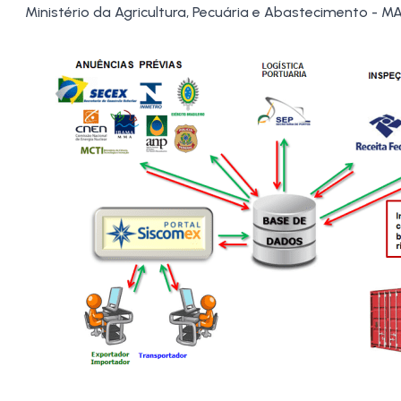
Ministério da Agricultura, Pecuária e Abastecimento - M