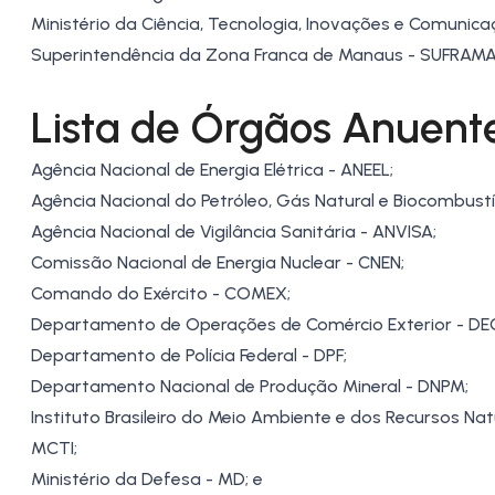
Ministério da Ciência, Tecnologia, Inovações e Comunica
Superintendência da
Zona Franca de Manaus
- SUFRAMA
Lista de Órgãos Anuent
Agência Nacional de Energia Elétrica - ANEEL;
Agência Nacional do Petróleo, Gás Natural e Biocombustí
Agência Nacional de Vigilância Sanitária - ANVISA;
Comissão Nacional de Energia Nuclear - CNEN;
Comando do Exército - COMEX;
Departamento de Operações de Comércio Exterior - DE
Departamento de Polícia Federal - DPF;
Departamento Nacional de Produção Mineral - DNPM;
Instituto Brasileiro do Meio Ambiente e dos Recursos Nat
MCTI;
Ministério da Defesa - MD; e