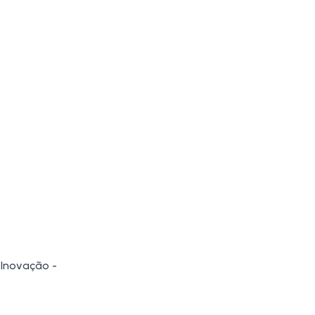
 Inovação -