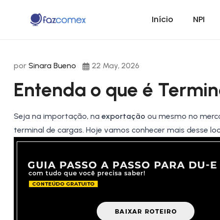
Início
NPI
por
Sinara Bueno
22 May, 2026
Entenda o que é Termin
Seja na importação, na
exportação
ou mesmo no merca
terminal de cargas. Hoje vamos conhecer mais desse lo