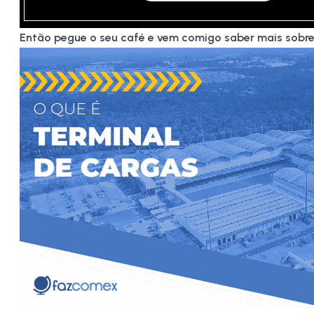
Então pegue o seu café e vem comigo saber mais sobre