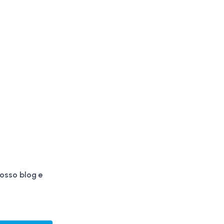
nosso blog e