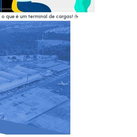
 o que é um terminal de cargas!
☕