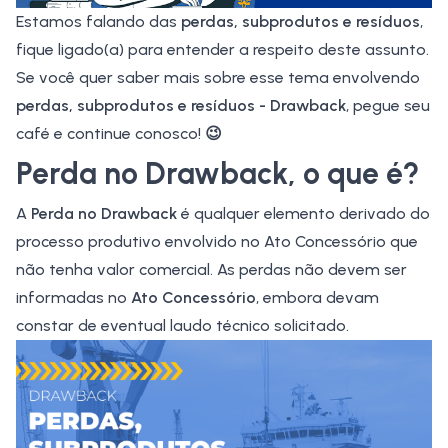
Estamos falando das
perdas, subprodutos e resíduos
,
fique ligado(a) para entender a respeito deste assunto.
Se você quer saber mais sobre esse tema envolvendo
perdas, subprodutos e resíduos - Drawback
, pegue seu
café e continue conosco!
😉
Perda no Drawback, o que é?
A
Perda no Drawback
é qualquer elemento derivado do
processo produtivo envolvido no
Ato Concessório
que
não tenha valor comercial. As perdas não devem ser
informadas no
Ato Concessório
, embora devam
constar de eventual
laudo técnico
solicitado.