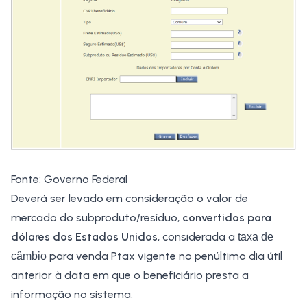
Fonte: Governo Federal
Deverá ser levado em consideração o valor de
mercado do subproduto/resíduo,
convertidos para
dólares dos Estados Unidos
, considerada a
taxa de
para venda Ptax vigente no penúltimo dia útil
câmbio
anterior à data em que o beneficiário presta a
informação no sistema.