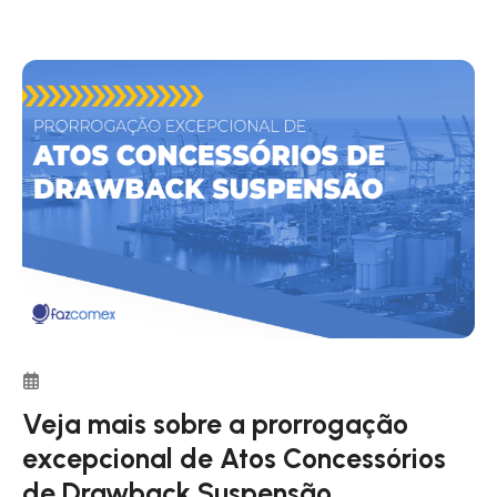
Veja mais sobre a prorrogação
excepcional de Atos Concessórios
de Drawback Suspensão