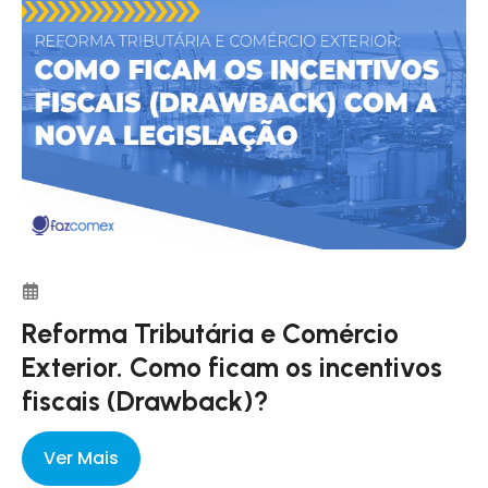
Reforma Tributária e Comércio
Exterior. Como ficam os incentivos
fiscais (Drawback)?
Ver Mais