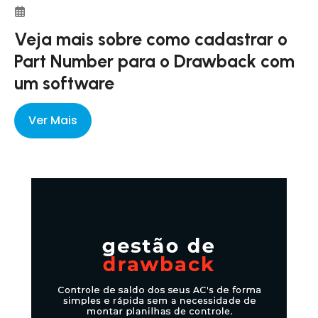
Veja mais sobre como cadastrar o
Part Number para o Drawback com
um software
Ver Mais