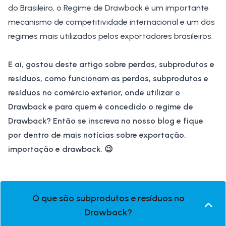
do Brasileiro, o Regime de Drawback é um importante
mecanismo de competitividade internacional e um dos
regimes mais utilizados pelos
exportadores brasileiros
.
E aí, gostou deste artigo sobre perdas, subprodutos e
resíduos, como funcionam as
perdas, subprodutos e
resíduos no comércio exterior, onde utilizar o
Drawback e para quem é concedido o regime de
Drawback
? Então se inscreva no nosso blog e fique
por dentro de mais notícias sobre exportação,
importação e
drawback. 😉
O que são subprodutos e resíduos no
Drawback?