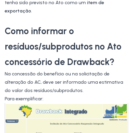
tenha sido previsto no Ato como um
item de
exportação
.
Como informar o
resíduos/subprodutos no Ato
concessório de Drawback?
Na concessão do benefício ou na solicitação de
alteração do AC, deve ser informado uma estimativa
do valor dos resíduos/subprodutos.
Para exemplificar: