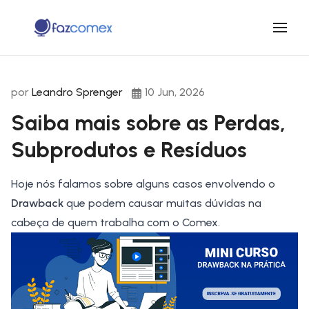
por
Leandro Sprenger
10 Jun, 2026
Saiba mais sobre as Perdas,
Subprodutos e Resíduos
Hoje nós falamos sobre alguns casos envolvendo o
Drawback
que podem causar muitas dúvidas na
cabeça de quem trabalha com o Comex.