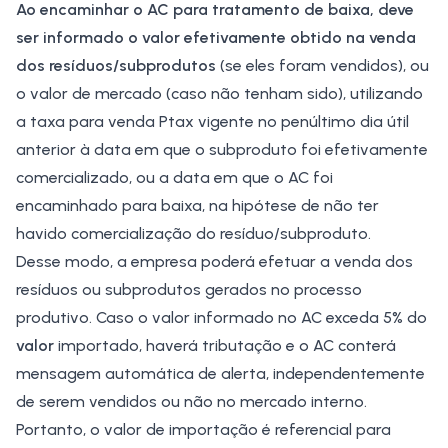
Ao encaminhar o AC para tratamento de baixa, deve
ser informado o valor efetivamente obtido na venda
dos resíduos/subprodutos
(se eles foram vendidos), ou
o valor de mercado (caso não tenham sido), utilizando
a taxa para venda
Ptax
vigente no penúltimo dia útil
anterior à data em que o subproduto foi efetivamente
comercializado, ou a data em que o AC foi
encaminhado para baixa, na hipótese de não ter
havido comercialização do resíduo/subproduto.
Desse modo, a empresa poderá efetuar a venda dos
resíduos ou subprodutos gerados no processo
produtivo. Caso o valor informado no AC exceda 5% do
valor
importado, haverá tributação e o AC conterá
mensagem automática de alerta, independentemente
de serem vendidos ou não no mercado interno.
Portanto, o valor de
importação
é referencial para