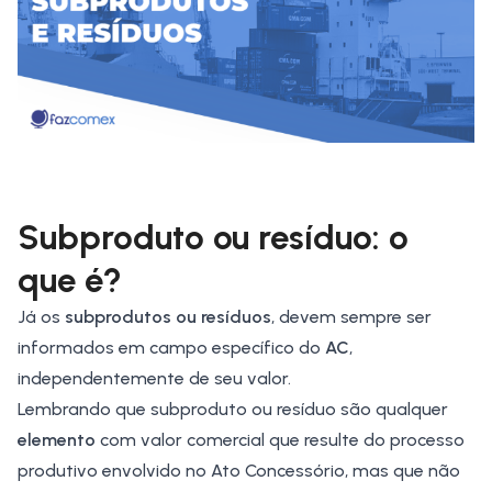
Subproduto ou resíduo: o
que é?
Já os
subprodutos ou resíduos
, devem sempre ser
informados em campo específico do
AC
,
independentemente de seu valor.
Lembrando que subproduto ou resíduo são qualquer
elemento
com valor comercial que resulte do processo
produtivo envolvido no Ato Concessório, mas que não