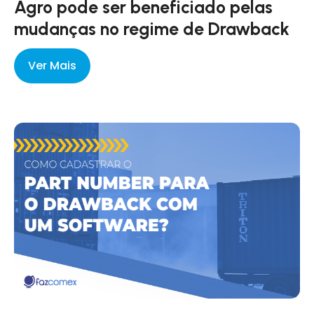
Agro pode ser beneficiado pelas
mudanças no regime de Drawback
Ver Mais