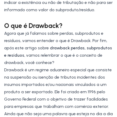
indicar a existência ou não de tributação e não para ser
informado como valor do subproduto/resíduo.
O que é Drawback?
Agora que já falamos sobre perdas, subprodutos e
resíduos, vamos entender o que é Drawback. Por fim,
após este artigo sobre
drawback perdas, subprodutos
e resíduos
, vamos relembrar o que é o conceito de
drawback
, você conhece?
Drawback é um regime aduaneiro especial que consiste
na suspensão ou isenção de tributos incidentes dos
insumos importados e/ou nacionais vinculados a um
produto a ser exportado. Ele foi criado em 1996 pelo
Governo Federal com o objetivo de trazer facilidades
para empresas que trabalham com
comércio exterior
.
Ainda que não seja uma palavra que esteja no dia a dia