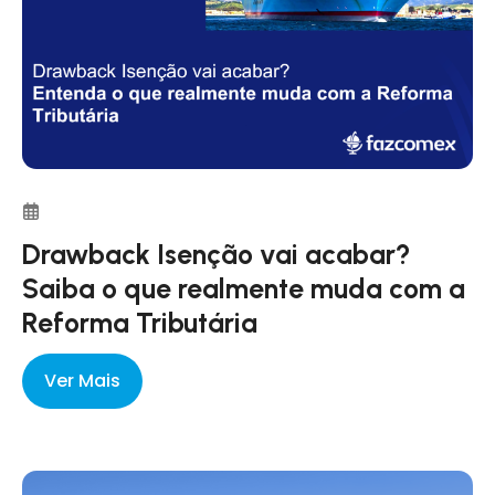
Drawback Isenção vai acabar?
Saiba o que realmente muda com a
Reforma Tributária
Ver Mais