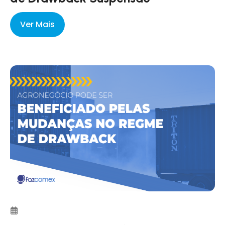
Ver Mais