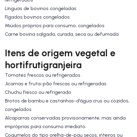
Línguas de bovinos congeladas
Fígados bovinos congelados
Miúdos próprios para consumo, congelados
Carne bovina salgada, curada, seca ou defumada
Itens de origem vegetal e
hortifrutigranjeira
Tomates frescos ou refrigerados
Jicamas e fruta-pão frescas ou refrigeradas
Chuchu fresco ou refrigerado
Brotos de bambu e castanhas-d’água crus ou cozidos,
congelados
Alcaparras conservadas provisoriamente, mas ainda
impróprias para consumo imediato
Cogumelos do tipo orelha-de-pau secos, inteiros ou