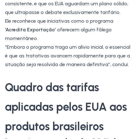
consistente, e que os EUA aguardam um plano sólido,
que ultrapasse o debate exclusivamente tarifário.
Ele reconhece que iniciativas como o programa
‘Acredita Exportação’
oferecem algum fôlego
momentâneo.
“Embora o programa traga um alívio inicial, o essencial
é que as tratativas avancem rapidamente para que a
situação seja resolvida de maneira definitiva”, conclui.
Quadro das tarifas
aplicadas pelos EUA aos
produtos brasileiros