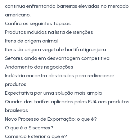
continua enfrentando barreiras elevadas no mercado
americano.
Confira os seguintes tópicos:
Produtos incluídos na lista de isenções
Itens de origem animal
Itens de origem vegetal e hortifrutigranjeira
Setores ainda em desvantagem competitiva
Andamento das negociações
Indústria encontra obstáculos para redirecionar
produtos
Expectativa por uma solução mais ampla
Quadro das tarifas aplicadas pelos EUA aos produtos
brasileiros
Novo Processo de Exportação: o que é?
O que é o Siscomex?
Comércio Exterior o que é?