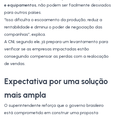
e equipamentos
, não podem ser facilmente desviados
para outros países.
“Isso dificulta o escoamento da produção, reduz a
rentabilidade e diminui o poder de negociação das
companhias”, explica.
A CNI, segundo ele, já prepara um levantamento para
verificar se as empresas impactadas estão
conseguindo compensar as perdas com a realocação
de vendas.
Expectativa por uma solução
mais ampla
O superintendente reforça que o governo brasileiro
está comprometido em construir uma proposta