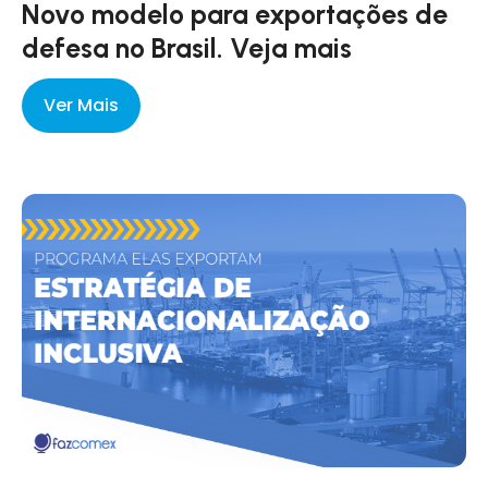
Novo modelo para exportações de
defesa no Brasil. Veja mais
Ver Mais