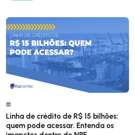
Linha de crédito de R$ 15 bilhões:
quem pode acessar. Entenda os
imapctos dentro do NPE