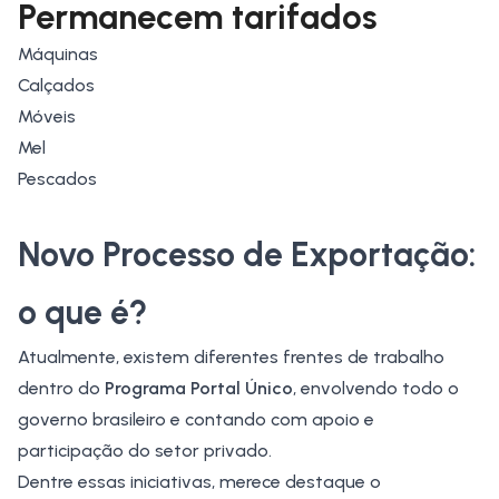
Permanecem tarifados
Máquinas
Calçados
Móveis
Mel
Pescados
Novo Processo de Exportação:
o que é?
Atualmente, existem diferentes frentes de trabalho
dentro do
Programa Portal Único
, envolvendo todo o
governo brasileiro e contando com apoio e
participação do setor privado.
Dentre essas iniciativas, merece destaque o