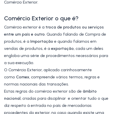
Comércio Exterior
.
Comércio Exterior o
que é?
Comércio exterior
é a
troca de produtos ou serviços
entre um país e outro
. Quando falando de Compra de
produtos, é a
Importação
e quando falamos em
vendas de produtos, é a
exportação
, cada um deles
engloba uma série de procedimentos necessários para
a sua execução.
O Comércio Exterior, aplicado carinhosamente
como
Comex
, compreende vários termos, regras e
normas nacionais das transações.
Estas regras do comércio exterior são de
âmbito
nacional
, criadas para disciplinar e orientar tudo o que
diz respeito à entrada no país de mercadorias
procedentes do exterior, no caso quando existe uma