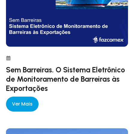
Sem Barreiras. O Sistema Eletrônico
de Monitoramento de Barreiras às
Exportações
Ver Mais