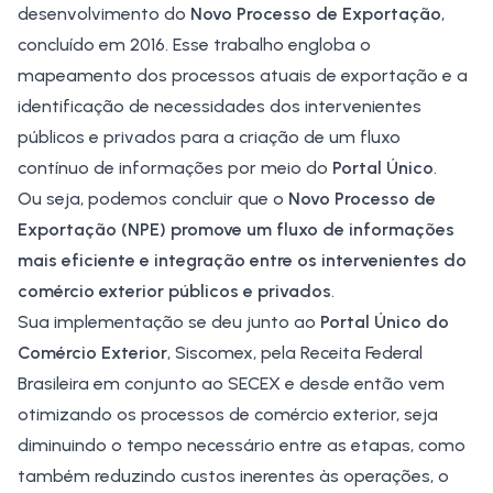
desenvolvimento do
Novo Processo de Exportação
,
concluído em 2016. Esse trabalho engloba o
mapeamento dos processos atuais de exportação e a
identificação de necessidades dos intervenientes
públicos e privados para a criação de um fluxo
contínuo de informações por meio do
Portal Único
.
Ou seja, podemos concluir que o
Novo Processo de
Exportação (NPE)
promove um fluxo de informações
mais eficiente e integração entre os intervenientes do
comércio exterior públicos e privados
.
Sua implementação se deu junto ao
Portal Único do
Comércio Exterior
, Siscomex, pela Receita Federal
Brasileira em conjunto ao
SECEX
e desde então vem
otimizando os processos de comércio exterior, seja
diminuindo o tempo necessário entre as etapas, como
também reduzindo custos inerentes às operações, o