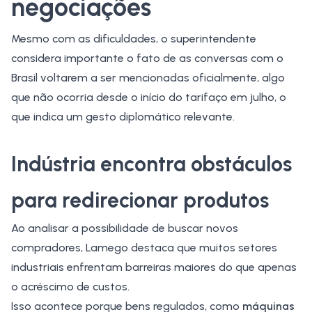
negociações
Mesmo com as dificuldades, o superintendente
considera importante o fato de as conversas com o
Brasil voltarem a ser mencionadas oficialmente, algo
que não ocorria desde o início do tarifaço em julho, o
que indica um gesto diplomático relevante.
Indústria encontra obstáculos
para redirecionar produtos
Ao analisar a possibilidade de buscar novos
compradores, Lamego destaca que muitos setores
industriais enfrentam barreiras maiores do que apenas
o acréscimo de custos.
Isso acontece porque bens regulados, como
máquinas