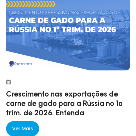
Crescimento nas exportações de
carne de gado para a Rússia no 1º
trim. de 2026. Entenda
Ver Mais