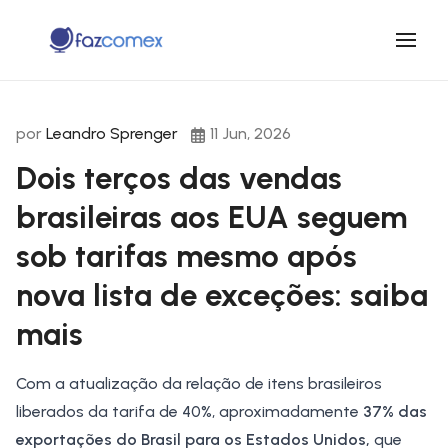
por
Leandro Sprenger
11 Jun, 2026
Dois terços das vendas
brasileiras aos EUA seguem
sob tarifas mesmo após
nova lista de exceções: saiba
mais
Com a atualização da relação de itens brasileiros
liberados da tarifa de 40%, aproximadamente
37% das
exportações do Brasil para os
Estados Unidos
,
que