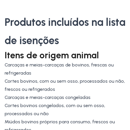
Produtos incluídos na lista
de isenções
Itens de origem animal
Carcaças e meias-carcaças de bovinos, frescas ou
refrigeradas
Cortes bovinos, com ou sem osso, processados ou não,
frescos ou refrigerados
Carcaças e meias-carcaças congeladas
Cortes bovinos congelados, com ou sem osso,
processados ou não
Miúdos bovinos próprios para consumo, frescos ou
refrigerados