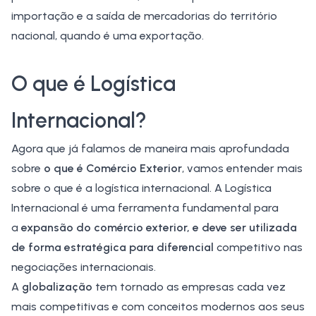
importação e a saída de mercadorias do território
nacional, quando é uma exportação.
O que é Logística
Internacional?
Agora que já falamos de maneira mais aprofundada
sobre
o que é Comércio Exterior
, vamos entender mais
sobre o que é a logística internacional. A
Logística
Internacional
é uma ferramenta fundamental para
a
expansão do
comércio exterior
, e deve ser utilizada
de forma estratégica para diferencial
competitivo nas
negociações internacionais.
A
globalização
tem tornado as empresas cada vez
mais competitivas e com conceitos modernos aos seus