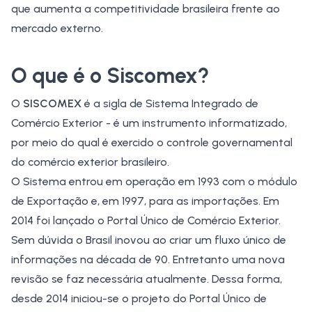
que aumenta a competitividade brasileira frente ao
mercado externo.
O que é o Siscomex?
O
SISCOMEX
é a sigla de Sistema Integrado de
Comércio Exterior - é um instrumento informatizado,
por meio do qual é exercido o controle governamental
do comércio exterior brasileiro.
O Sistema entrou em operação em 1993 com o módulo
de Exportação e, em 1997, para as importações. Em
2014 foi lançado o Portal Único de Comércio Exterior.
Sem dúvida o Brasil inovou ao criar um fluxo único de
informações na década de 90. Entretanto uma nova
revisão se faz necessária atualmente. Dessa forma,
desde 2014 iniciou-se o projeto do
Portal Único de