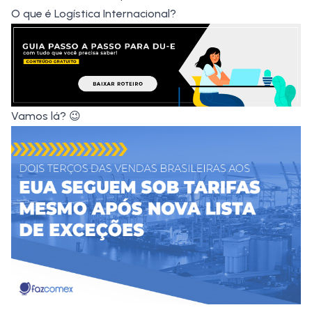
O que é Logística Internacional?
Vamos lá? 😉