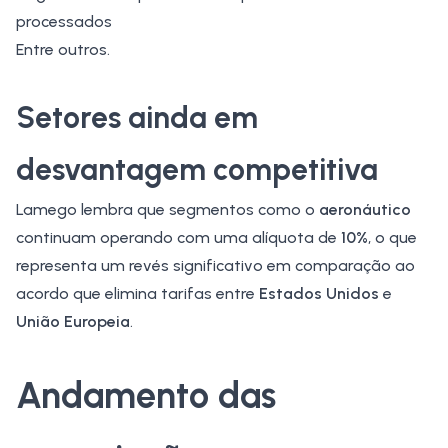
processados
Entre outros.
Setores ainda em
desvantagem competitiva
Lamego lembra que segmentos como o
aeronáutico
continuam operando com uma alíquota de
10%
, o que
representa um revés significativo em comparação ao
acordo que elimina tarifas entre
Estados Unidos
e
União Europeia
.
Andamento das