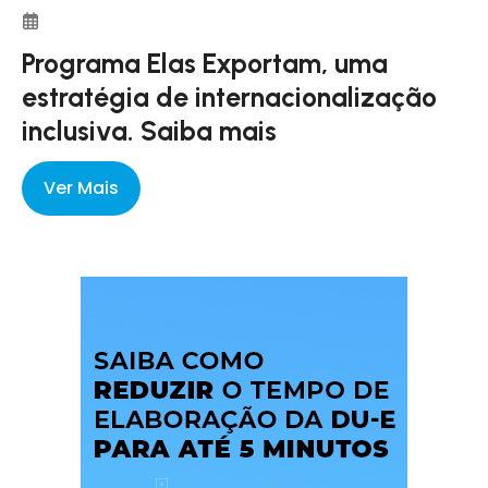
Programa Elas Exportam, uma
estratégia de internacionalização
inclusiva. Saiba mais
Ver Mais