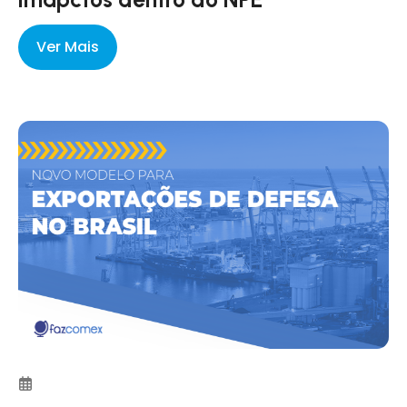
Ver Mais