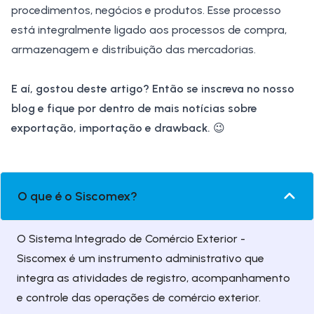
procedimentos, negócios e produtos. Esse processo
está integralmente ligado aos processos de compra,
armazenagem e distribuição das mercadorias.
E aí, gostou deste artigo? Então se inscreva no nosso
blog e fique por dentro de mais notícias sobre
exportação, importação e
drawback
.
😉
O que é o Siscomex?
O Sistema Integrado de Comércio Exterior -
Siscomex é um instrumento administrativo que
integra as atividades de registro, acompanhamento
e controle das operações de comércio exterior.