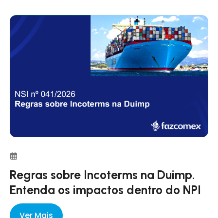
Regras sobre Incoterms na Duimp.
Entenda os impactos dentro do NPI
Ver Mais