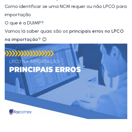
Como identificar se uma NCM requer ou não LPCO para
importação
O que é a DUIMP?
Vamos lá saber quais são os
principais erros no LPCO
na importação
? 😉