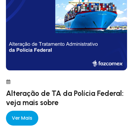
Alteração de TA da Polícia Federal:
veja mais sobre
Ver Mais