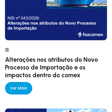
Alterações nos atributos do Novo
Processo de Importação e os
impactos dentro do comex
Ver Mais