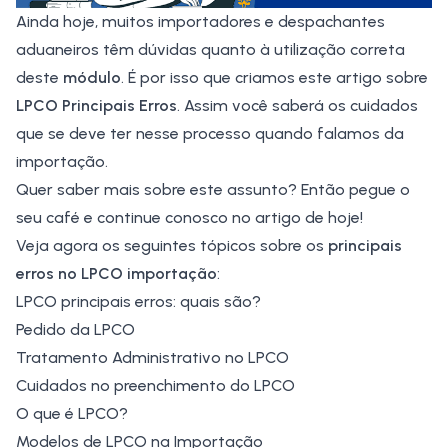
Ainda hoje, muitos importadores e
despachantes
aduaneiros
têm dúvidas quanto à utilização correta
deste
módulo
. É por isso que criamos este artigo sobre
LPCO Principais Erros
. Assim você saberá os cuidados
que se deve ter nesse processo quando falamos da
importação.
Quer saber mais sobre este assunto? Então pegue o
seu café e continue conosco no artigo de hoje!
Veja agora os seguintes tópicos sobre os
principais
erros no LPCO importação
:
LPCO principais erros: quais são?
Pedido da LPCO
Tratamento Administrativo no LPCO
Cuidados no preenchimento do LPCO
O que é LPCO?
Modelos de LPCO na Importação