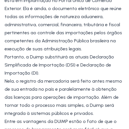
está em implantação no Portal Único de Comércio
Exterior. Ela é ainda, o documento eletrônico que reúne
todas as informações de natureza aduaneira,
administrativa, comercial, financeira, tributária e fiscal
pertinentes ao controle das importações pelos órgãos
competentes da Administração Pública brasileira na
execução de suas atribuições legais.
Portanto, a Duimp substituirá as atuais Declaração
Simplificada de Importação (DSI) e Declaração de
Importação (DI).
Nela, o registro da mercadoria será feito antes mesmo
de sua entrada no país e paralelamente à obtenção
das licenças para operações de importação. Além de
tornar todo o processo mais simples, a Duimp será
integrada à sistemas públicos e privados.
Entre as vantagens da DUIMP estão o fato de que o