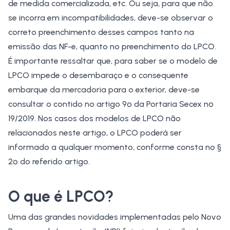
de medida comercializada, etc. Ou seja, para que não
se incorra em incompatibilidades, deve-se observar o
correto preenchimento desses campos tanto na
emissão das NF-e, quanto no preenchimento do LPCO.
É importante ressaltar que, para saber se o modelo de
LPCO impede o desembaraço e o consequente
embarque da mercadoria para o exterior, deve-se
consultar o contido no
artigo 9º da Portaria Secex nº
19/2019
. Nos casos dos modelos de LPCO não
relacionados neste artigo, o LPCO poderá ser
informado a qualquer momento, conforme consta no §
2º do referido artigo.
O que é LPCO?
Uma das grandes novidades implementadas pelo Novo