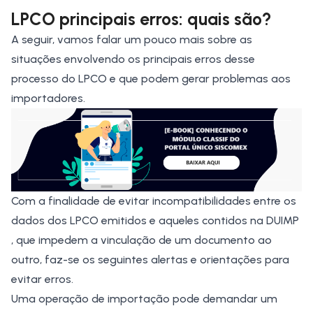
LPCO principais erros: quais são?
A seguir, vamos falar um pouco mais sobre as
situações envolvendo os principais erros desse
processo do LPCO e que podem gerar problemas aos
importadores.
Com a finalidade de evitar incompatibilidades entre os
dados dos LPCO emitidos e aqueles contidos na DUIMP
, que impedem a vinculação de um documento ao
outro, faz-se os seguintes alertas e orientações para
evitar erros.
Uma operação de importação pode demandar um