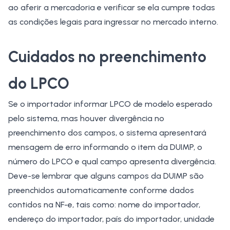
ao aferir a mercadoria e verificar se ela cumpre todas
as condições legais para ingressar no mercado interno.
Cuidados no preenchimento
do LPCO
Se o importador informar LPCO de modelo esperado
pelo sistema, mas houver divergência no
preenchimento dos campos, o sistema apresentará
mensagem de erro informando o item da DUIMP, o
número do LPCO e qual campo apresenta divergência.
Deve-se lembrar que alguns campos da DUIMP são
preenchidos automaticamente conforme dados
contidos na NF-e, tais como: nome do importador,
endereço do importador, país do importador, unidade