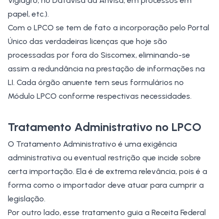
Vigiagro, no Datavisa da Anvisa, em processos em
papel, etc.).
Com o LPCO se tem de fato a incorporação pelo Portal
Único das verdadeiras licenças que hoje são
processadas por fora do Siscomex, eliminando-se
assim a redundância na prestação de informações na
LI. Cada órgão anuente tem seus formulários no
Módulo LPCO conforme respectivas necessidades.
Tratamento Administrativo no LPCO
O Tratamento Administrativo é uma exigência
administrativa ou eventual restrição que incide sobre
certa importação. Ela é de extrema relevância, pois é a
forma como o importador deve atuar para cumprir a
legislação.
Por outro lado, esse tratamento guia a Receita Federal