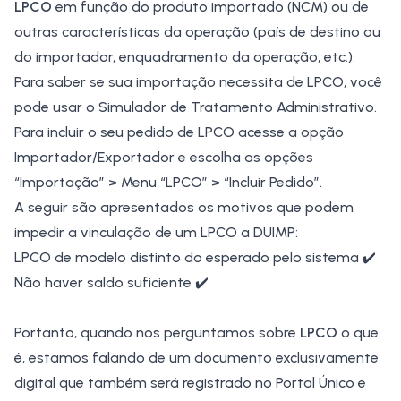
LPCO
em função do produto importado (NCM) ou de
outras características da operação (país de destino ou
do importador, enquadramento da operação, etc.).
Para saber se sua importação necessita de LPCO, você
pode usar o Simulador de Tratamento Administrativo.
Para incluir o seu pedido de LPCO acesse a opção
Importador/Exportador e escolha as opções
“Importação” > Menu “LPCO” > “Incluir Pedido”.
A seguir são apresentados os motivos que podem
impedir a vinculação de um LPCO a DUIMP:
LPCO de modelo distinto do esperado pelo sistema ✔️
Não haver saldo suficiente ✔️
Portanto, quando nos perguntamos sobre
LPCO
o que
é, estamos falando de um documento exclusivamente
digital que também será registrado no Portal Único e