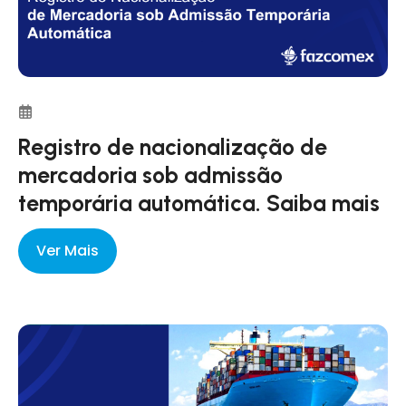
Registro de nacionalização de
mercadoria sob admissão
temporária automática. Saiba mais
Ver Mais