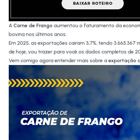
A
Carne de Frango
aumentou o faturamento da econo
bovina
nos últimos anos.
Em 2025, as exportações cairam 3,7%, tendo 3.665.367 
de hoje, vou trazer para você os dados completos de 2
Vem comigo agora entender mais sobre a
exportação d