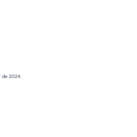
 de 2024,