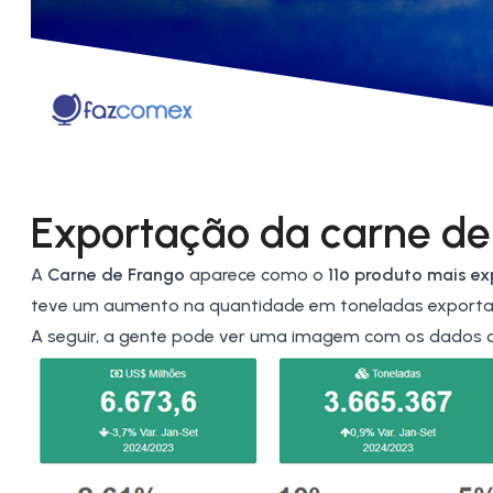
Exportação da carne de
A
Carne de Frango
aparece como o
11º produto mais ex
teve um aumento na quantidade em toneladas exportad
A seguir, a gente pode ver uma imagem com os dados