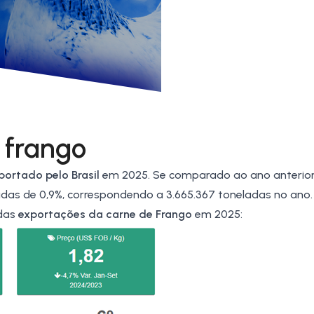
 frango
portado pelo Brasil
em 2025. Se comparado ao ano anterior
as de 0,9%, correspondendo a 3.665.367 toneladas no ano.
 das
exportações da carne de Frango
em 2025: