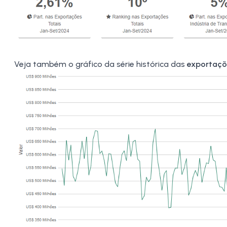
Veja também o gráfico da série histórica das
exportaçõ