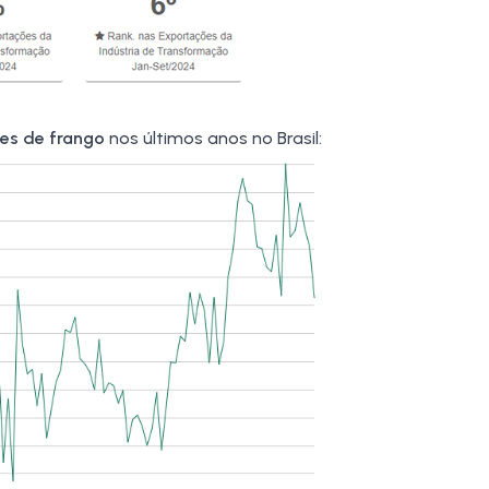
es de frango
nos últimos anos no Brasil: