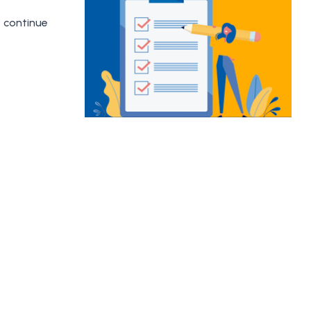
 continue