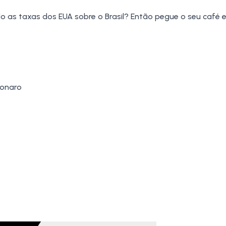
 as taxas dos EUA sobre o Brasil? Então pegue o seu café e
sonaro