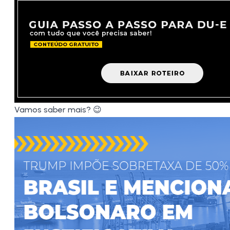
Vamos saber mais? 😉