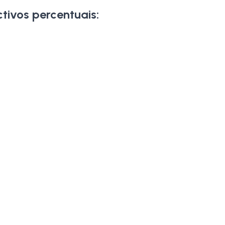
tivos percentuais: