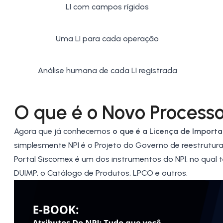
LI com campos rígidos
Uma LI para cada operação
Análise humana de cada LI registrada
O que é o Novo Processo
Agora que já conhecemos
o que é a Licença de Import
simplesmente NPI é o Projeto do Governo de reestrutura
Portal Siscomex é um dos instrumentos do NPI, no qual
DUIMP, o Catálogo de Produtos, LPCO e outros.