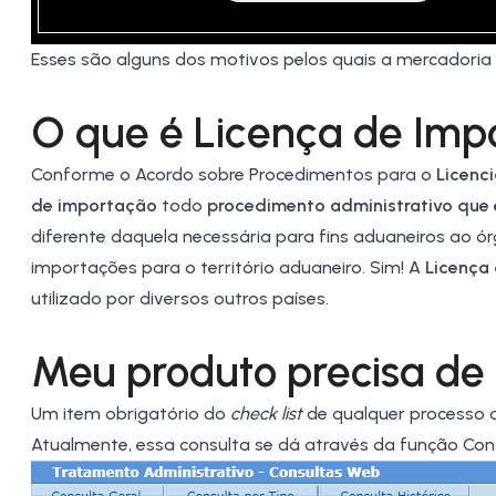
Esses são alguns dos motivos pelos quais a mercadoria
O que é Licença de Impo
Conforme o Acordo sobre Procedimentos para o
Licenc
de importação
todo
procedimento administrativo que
diferente daquela necessária para fins aduaneiros ao 
importações para o território aduaneiro. Sim! A
Licença 
utilizado por diversos outros países.
Meu produto precisa de
Um item obrigatório do
check list
de qualquer processo d
Atualmente, essa consulta se dá através da função
Con