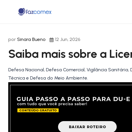
por
Sinara Bueno
12 Jun, 2026
Saiba mais sobre a Lic
Defesa Nacional, Defesa Comercial, Vigilância Sanitári
Técnica e Defesa do Meio Ambiente.