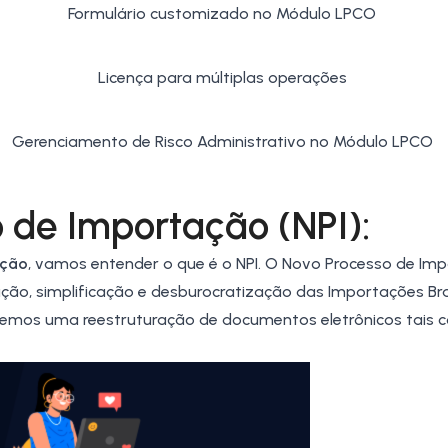
Formulário customizado no Módulo LPCO
Licença para múltiplas operações
Gerenciamento de Risco Administrativo no Módulo LPCO
 de Importação (NPI):
ação
, vamos entender o que é o NPI. O Novo Processo de Im
ção, simplificação e desburocratização das Importações Bras
 temos uma reestruturação de documentos eletrônicos tais 