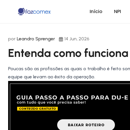
Início
NPI
por
Leandro Sprenger
14 Jun, 2026
Entenda como funciona
Poucas são as profissões as quais o trabalho é feito 
equipe que levam ao êxito da operação.