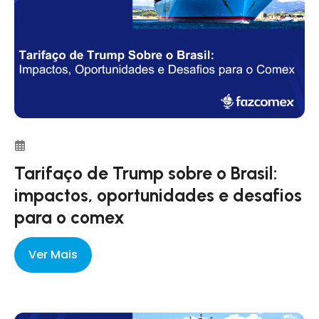
Tarifaço de Trump sobre o Brasil:
impactos, oportunidades e desafios
para o comex
Ver Mais