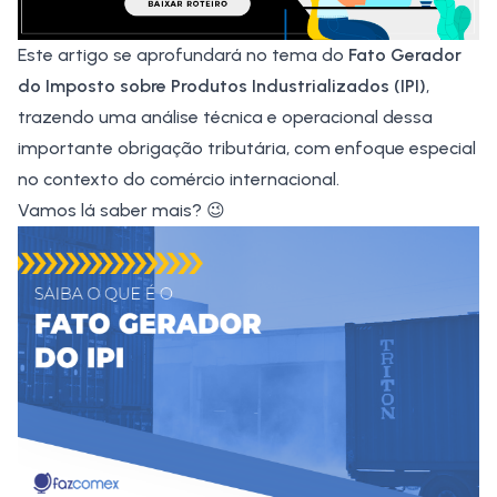
Este artigo se aprofundará no tema do
Fato Gerador
do Imposto sobre Produtos Industrializados (IPI)
,
trazendo uma análise técnica e operacional dessa
importante obrigação tributária, com enfoque especial
no contexto do comércio internacional.
Vamos lá saber mais? 😉