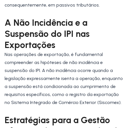
consequentemente, em passivos tributários.
A Não Incidência e a
Suspensão do IPI nas
Exportações
Nas operações de exportação, é fundamental
compreender as hipóteses de não incidência e
suspensão do IPI. A não incidência ocorre quando a
legislação expressamente isenta a operação, enquanto
a suspensão está condicionada ao cumprimento de
requisitos específicos, como o registro da exportação
no Sistema Integrado de Comércio Exterior (Siscomex).
Estratégias para a Gestão