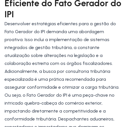
Eficiente do Fato Gerador do
IPI
Desenvolver estratégias eficientes para a gestão do
Fato Gerador do IPI demanda uma abordagem
proativa. Isso inclui a implementação de sistemas
integrados de gestão tributária, a constante
atualização sobre alterações na legislação e a
colaboração estreita com os órgãos fiscalizadores.
Adicionalmente, a busca por consultoria tributária
especializada é uma prática recomendada para
assegurar conformidade e otimizar a carga tributária.
Ou seja, o Fato Gerador do IPI é uma peça-chave no
intricado quebra-cabeça do comércio exterior,
impactando diretamente a competitividade e a
conformidade tributária. Despachantes aduaneiros,
exportadores e importadores que dominam os