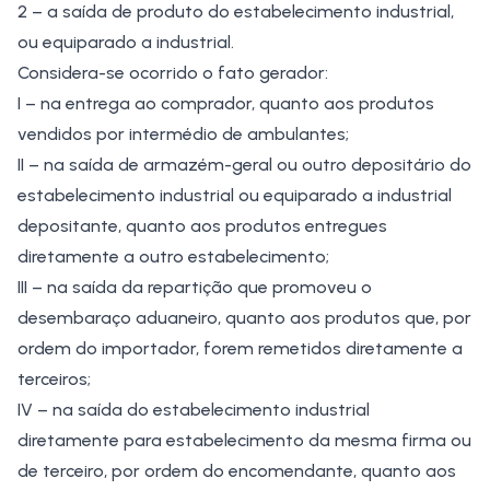
2 – a saída de produto do estabelecimento industrial,
ou equiparado a industrial.
Considera-se ocorrido o fato gerador:
I – na entrega ao comprador, quanto aos produtos
vendidos por intermédio de ambulantes;
II – na saída de armazém-geral ou outro depositário do
estabelecimento industrial ou equiparado a industrial
depositante, quanto aos produtos entregues
diretamente a outro estabelecimento;
III – na saída da repartição que promoveu o
desembaraço aduaneiro, quanto aos produtos que, por
ordem do importador, forem remetidos diretamente a
terceiros;
IV – na saída do estabelecimento industrial
diretamente para estabelecimento da mesma firma ou
de terceiro, por ordem do encomendante, quanto aos