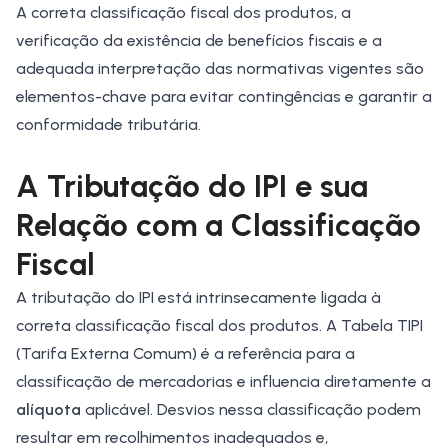
A correta classificação fiscal dos produtos, a
verificação da existência de benefícios fiscais e a
adequada interpretação das normativas vigentes são
elementos-chave para evitar contingências e garantir a
conformidade tributária.
A Tributação do IPI e sua
Relação com a Classificação
Fiscal
A tributação do IPI está intrinsecamente ligada à
correta classificação fiscal dos produtos. A Tabela TIPI
(Tarifa Externa Comum) é a referência para a
classificação de mercadorias e influencia diretamente a
alíquota
aplicável. Desvios nessa classificação podem
resultar em recolhimentos inadequados e,