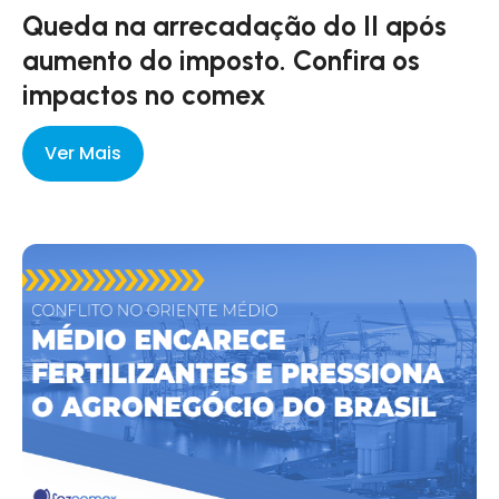
Queda na arrecadação do II após
aumento do imposto. Confira os
impactos no comex
Ver Mais