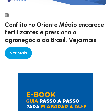
Conflito no Oriente Médio encarece
fertilizantes e pressiona o
agronegócio do Brasil. Veja mais
Ver Mais