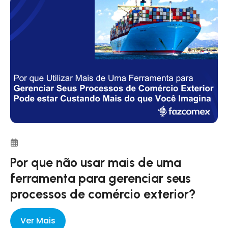
Por que não usar mais de uma
ferramenta para gerenciar seus
processos de comércio exterior?
Ver Mais