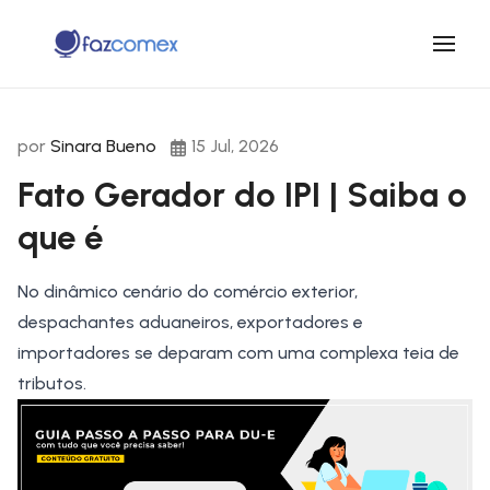
por
Sinara Bueno
15 Jul, 2026
Fato Gerador do IPI | Saiba o
que é
No dinâmico cenário do
comércio exterior
,
despachantes aduaneiros
, exportadores e
importadores se deparam com uma complexa teia de
tributos.