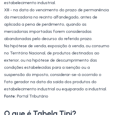
estabelecimento industrial.
XIII - na data do vencimento do prazo de permanência
da mercadoria no recinto alfandegado, antes de
aplicada a pena de perdimento, quando as
mercadorias importadas forem consideradas
abandonadas pelo decurso do referido prazo.
Na hipótese de venda, exposição à venda, ou consumo
no Território Nacional, de produtos destinados ao
exterior, ou na hipótese de descumprimento das
condições estabelecidas para a isenção ou a
suspensão do imposto, considerar-se-á ocorrido o
fato gerador na data da saída dos produtos do
estabelecimento industrial ou equiparado a industrial.
Fonte:
Portal Tributário
O que é Tabela Tipi?