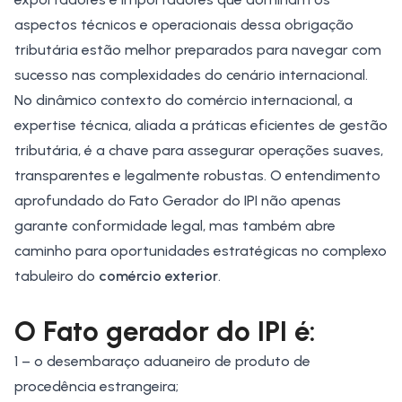
aspectos técnicos e operacionais dessa obrigação
tributária estão melhor preparados para navegar com
sucesso nas complexidades do cenário internacional.
No dinâmico contexto do comércio internacional, a
expertise técnica, aliada a práticas eficientes de gestão
tributária, é a chave para assegurar operações suaves,
transparentes e legalmente robustas. O entendimento
aprofundado do Fato Gerador do IPI não apenas
garante conformidade legal, mas também abre
caminho para oportunidades estratégicas no complexo
tabuleiro do
comércio exterior
.
O Fato gerador do IPI é:
1 – o desembaraço aduaneiro de produto de
procedência estrangeira;