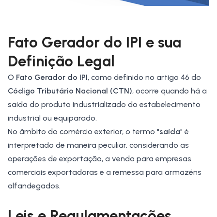
Fato Gerador do IPI e sua
Definição Legal
O
Fato Gerador do IPI
, como definido no artigo 46 do
Código Tributário Nacional (CTN)
, ocorre quando há a
saída do produto industrializado do estabelecimento
industrial ou equiparado.
No âmbito do comércio exterior, o termo "
saída
" é
interpretado de maneira peculiar, considerando as
operações de exportação, a venda para empresas
comerciais exportadoras e a remessa para armazéns
alfandegados.
Leis e Regulamentações