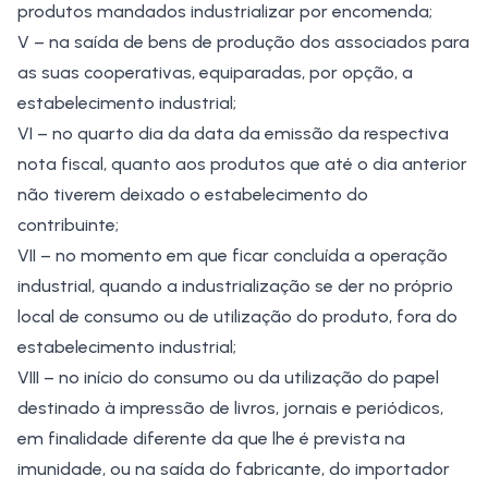
produtos mandados industrializar por encomenda;
V – na saída de bens de produção dos associados para
as suas cooperativas, equiparadas, por opção, a
estabelecimento industrial;
VI – no quarto dia da data da emissão da respectiva
nota fiscal, quanto aos produtos que até o dia anterior
não tiverem deixado o estabelecimento do
contribuinte;
VII – no momento em que ficar concluída a operação
industrial, quando a industrialização se der no próprio
local de consumo ou de utilização do produto, fora do
estabelecimento industrial;
VIII – no início do consumo ou da utilização do papel
destinado à impressão de livros, jornais e periódicos,
em finalidade diferente da que lhe é prevista na
imunidade, ou na saída do fabricante, do importador