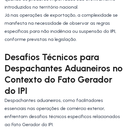
introduzidos no território nacional.
Já nas operações de exportação, a complexidade se
manifesta na necessidade de observar as regras
específicas para não incidência ou suspensão do
IPI
,
conforme previstas na legislação.
Desafios Técnicos para
Despachantes Aduaneiros no
Contexto do Fato Gerador
do IPI
Despachantes aduaneiros, como facilitadores
essenciais nas operações de comércio exterior,
enfrentam desafios técnicos específicos relacionados
ao Fato Gerador do IPI.