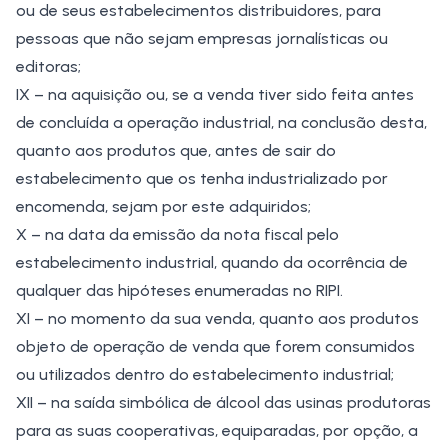
ou de seus estabelecimentos distribuidores, para
pessoas que não sejam empresas jornalísticas ou
editoras;
IX – na aquisição ou, se a venda tiver sido feita antes
de concluída a operação industrial, na conclusão desta,
quanto aos produtos que, antes de sair do
estabelecimento que os tenha industrializado por
encomenda, sejam por este adquiridos;
X – na data da emissão da nota fiscal pelo
estabelecimento industrial, quando da ocorrência de
qualquer das hipóteses enumeradas no RIPI.
XI – no momento da sua venda, quanto aos produtos
objeto de operação de venda que forem consumidos
ou utilizados dentro do estabelecimento industrial;
XII – na saída simbólica de álcool das usinas produtoras
para as suas cooperativas, equiparadas, por opção, a