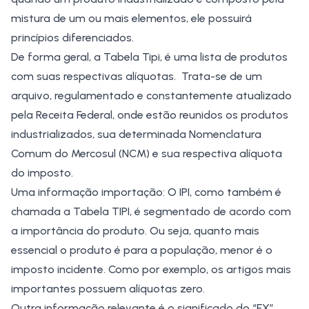
mistura de um ou mais elementos, ele possuirá
princípios diferenciados.
De forma geral, a Tabela Tipi, é uma lista de produtos
com suas respectivas alíquotas. Trata-se de um
arquivo, regulamentado e constantemente atualizado
pela Receita Federal, onde estão reunidos os produtos
industrializados, sua determinada Nomenclatura
Comum do Mercosul (NCM) e sua respectiva alíquota
do imposto.
Uma informação importação: O
IPI
, como também é
chamada a Tabela TIPI, é segmentado de acordo com
a importância do produto. Ou seja, quanto mais
essencial o produto é para a população, menor é o
imposto incidente. Como por exemplo, os artigos mais
importantes possuem alíquotas zero.
Outra informação relevante é o significado do “EX”