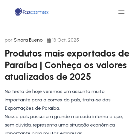
por
Sinara Bueno
13 Oct, 2025
Produtos mais exportados de
Paraíba | Conheça os valores
atualizados de 2025
No texto de hoje veremos um assunto muito
importante para o comex do país, trata-se das
Exportações de Paraíba
.
Nosso país possui um grande mercado interno o que,
sem dúvida, representa uma situação econômica
importante para muitas empresas.