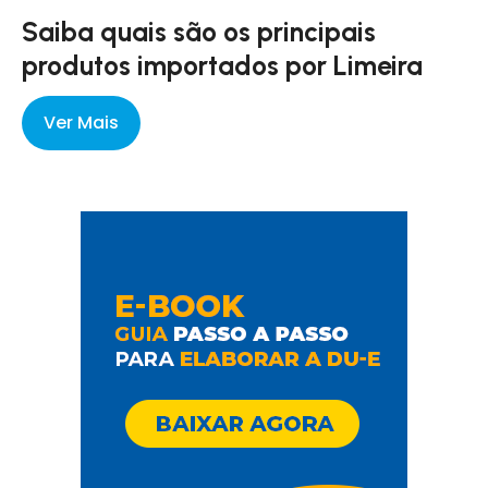
Saiba quais são os principais
produtos importados por Limeira
Ver Mais