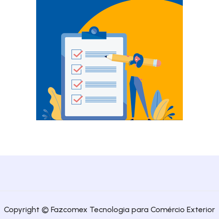
Copyright © Fazcomex Tecnologia para Comércio Exterior