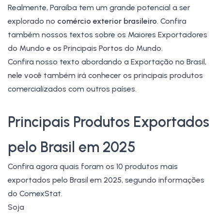
Realmente, Paraíba tem um grande potencial a ser
explorado no
comércio exterior brasileiro
. Confira
também nossos textos sobre os
Maiores Exportadores
do Mundo
e os
Principais Portos do Mundo
.
Confira nosso texto abordando a
Exportação no Brasil
,
nele você também irá conhecer os principais produtos
comercializados com outros países.
Principais Produtos Exportados
pelo Brasil em 2025
Confira agora quais foram os 10 produtos mais
exportados pelo Brasil em 2025, segundo informações
do ComexStat.
Soja