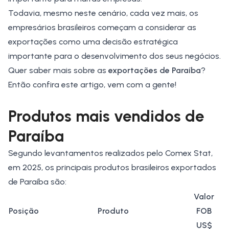
Todavia, mesmo neste cenário, cada vez mais, os
empresários brasileiros começam a considerar as
exportações como uma decisão estratégica
importante para o desenvolvimento dos seus negócios.
Quer saber mais sobre as
exportações de Paraíba
?
Então confira este artigo, vem com a gente!
Produtos mais vendidos de
Paraíba
Segundo levantamentos realizados pelo
Comex Stat
,
em 2025, os principais produtos brasileiros exportados
de Paraíba são:
Valor
Posição
Produto
FOB
US$