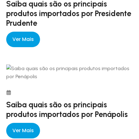
Saiba quais são os principais
produtos importados por Presidente
Prudente
Ver Mais
Saiba quais são os principais
produtos importados por Penápolis
Ver Mais