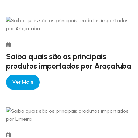
Saiba quais são os principais
produtos importados por Araçatuba
Ver Mais