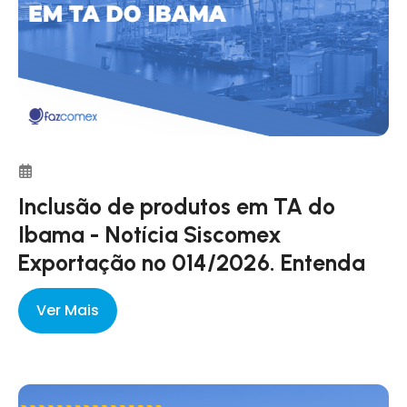
Inclusão de produtos em TA do
Ibama - Notícia Siscomex
Exportação nº 014/2026. Entenda
Ver Mais