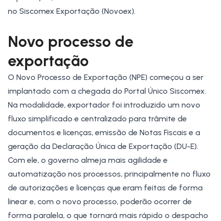
no Siscomex Exportação (
Novoex
).
Novo processo de
exportação
O
Novo Processo de Exportação (NPE)
começou a ser
implantado com a chegada do Portal Único Siscomex.
Na modalidade, exportador foi introduzido um novo
fluxo simplificado e centralizado para trâmite de
documentos e licenças, emissão de Notas Fiscais e a
geração da Declaração Única de Exportação (DU-E).
Com ele, o governo almeja mais agilidade e
automatização nos processos, principalmente no fluxo
de autorizações e licenças que eram feitas de forma
linear e, com o novo processo, poderão ocorrer de
forma paralela, o que tornará mais rápido o despacho