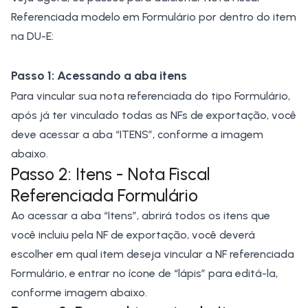
Referenciada modelo em Formulário por dentro do item
na DU-E:
Passo 1: Acessando a aba itens
Para vincular sua nota referenciada do tipo Formulário,
após já ter vinculado todas as NFs de exportação, você
deve acessar a aba “ITENS”, conforme a imagem
abaixo.
Passo 2: Itens - Nota Fiscal
Referenciada Formulário
Ao acessar a aba “Itens”, abrirá todos os itens que
você incluiu pela NF de exportação, você deverá
escolher em qual item deseja vincular a NF referenciada
Formulário, e entrar no ícone de “lápis” para editá-la,
conforme imagem abaixo.