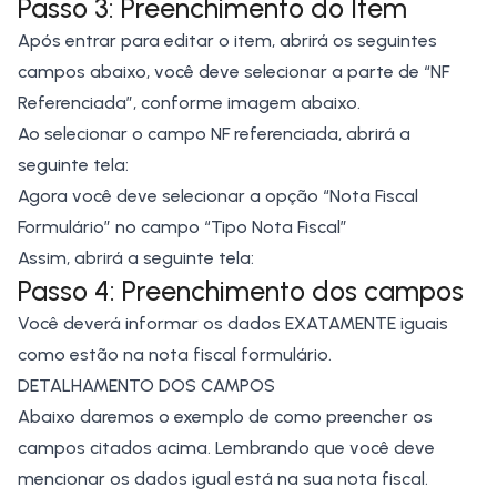
Passo 3: Preenchimento do Item
Após entrar para editar o item, abrirá os seguintes
campos abaixo, você deve selecionar a parte de “NF
Referenciada”, conforme imagem abaixo.
Ao selecionar o campo NF referenciada, abrirá a
seguinte tela:
Agora você deve selecionar a opção “Nota Fiscal
Formulário” no campo “Tipo Nota Fiscal”
Assim, abrirá a seguinte tela:
Passo 4: Preenchimento dos campos
Você deverá informar os dados EXATAMENTE iguais
como estão na nota fiscal formulário.
DETALHAMENTO DOS CAMPOS
Abaixo daremos o exemplo de como preencher os
campos citados acima. Lembrando que você deve
mencionar os dados igual está na sua nota fiscal.