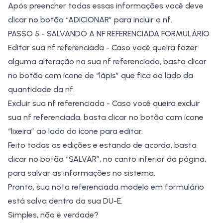
Após preencher todas essas informações você deve
clicar no botão “ADICIONAR” para incluir a nf.
PASSO 5 - SALVANDO A NF REFERENCIADA FORMULÁRIO
Editar sua nf referenciada - Caso você queira fazer
alguma alteração na sua nf referenciada, basta clicar
no botão com ícone de “lápis” que fica ao lado da
quantidade da nf.
Excluir sua nf referenciada - Caso você queira excluir
sua nf referenciada, basta clicar no botão com ícone
“lixeira” ao lado do ícone para editar.
Feito todas as edições e estando de acordo, basta
clicar no botão “SALVAR”, no canto inferior da página,
para salvar as informações no sistema.
Pronto, sua nota referenciada modelo em formulário
está salva dentro da sua DU-E.
Simples, não é verdade?