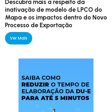
Descubra mais a respeito da
inativação de modelo de LPCO do
Mapa e os impactos dentro do Novo
Processo de Exportação
Ver Mais