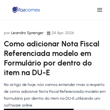
por
Leandro Sprenger
24 Apr, 2026
Como adicionar Nota Fiscal
Referenciada modelo em
Formulário por dentro do
item na DU-E
No artigo de hoje, nós vamos entender mais a respeito
de como
adicionar Nota Fiscal Referenciada modelo em
Formulário por dentro do item na DU-E utilizando um
software online.