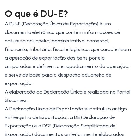
O que é DU-E?
A
DU-E (Declaração Única de Exportação)
é um
documento eletrônico que contém informações de
natureza aduaneira, administrativa, comercial,
financeira, tributária, fiscal e logística, que caracterizam
a operação de exportação dos bens por ela
amparados e definem o
enquadramento da operação
;
e serve de base para o despacho aduaneiro de
exportação.
A elaboração da Declaração Única é realizada no
Portal
Siscomex
.
A Declaração Única de Exportação substituiu o antigo
RE (Registro de Exportação), a DE (Declaração de
Exportação) e a DSE (Declaração Simplificada de
Exportação) documentos anteriormente elaborados