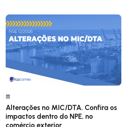
Alterações no MIC/DTA. Confira os
impactos dentro do NPE, no
comércio exterior