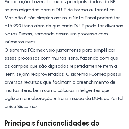
Exportação, fazendo que os principais dados da NF
sejam migrados para a DU-E de forma automática.
Mas não é tão simples assim, a Nota Fiscal poderá ter
até 990 itens além de que cada DU-E pode ter diversas
Notas Fiscais, tornando assim um processo com
inúmeros itens.
O sistema FComex veio justamente para simplificar
esses processos com muitos itens, fazendo com que
os campos que são digitados repetidamente item a
item, sejam reaproveitados. O sistema FComex possui
diversos recursos que facilitam o preenchimento de
muitos itens, bem como cálculos inteligentes que
agilizam a elaboração e transmissão da DU-E ao Portal
Único Siscomex.
Principais funcionalidades do