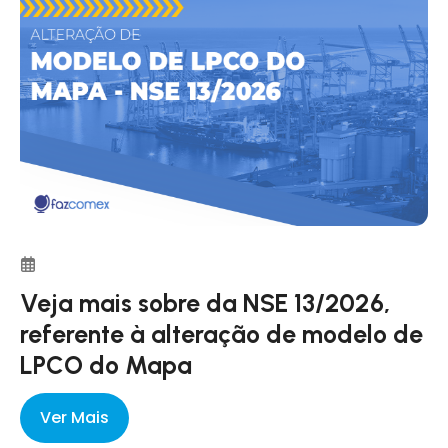
Veja mais sobre da NSE 13/2026,
referente à alteração de modelo de
LPCO do Mapa
Ver Mais