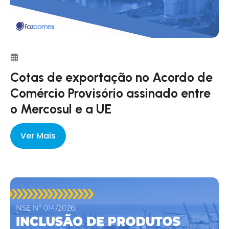
Cotas de exportação no Acordo de
Comércio Provisório assinado entre
o Mercosul e a UE
Ver Mais