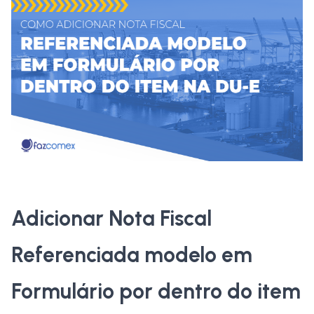
Adicionar Nota Fiscal
Referenciada modelo em
Formulário por dentro do item