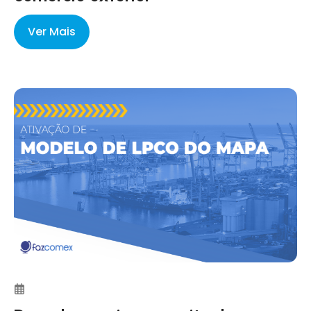
Ver Mais