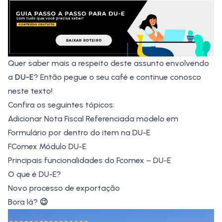
Quer saber mais a respeito deste assunto envolvendo
a
DU-E
? Então pegue o seu café e continue conosco
neste texto!
Confira os seguintes tópicos:
Adicionar Nota Fiscal Referenciada modelo em
Formulário por dentro do item na DU-E
FComex Módulo DU-E
Principais funcionalidades do Fcomex – DU-E
O que é DU-E?
Novo processo de exportação
Bora lá?
😉