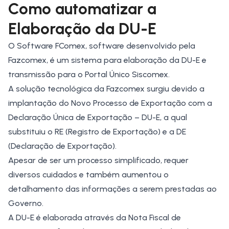
Como automatizar a
Elaboração da DU-E
O Software FComex, software desenvolvido pela
Fazcomex, é um sistema para elaboração da DU-E e
transmissão para o Portal Único Siscomex.
A solução tecnológica da Fazcomex surgiu devido a
implantação do Novo Processo de Exportação com a
Declaração Única de Exportação – DU-E, a qual
substituiu o RE (Registro de Exportação) e a DE
(Declaração de Exportação).
Apesar de ser um processo simplificado, requer
diversos cuidados e também aumentou o
detalhamento das informações a serem prestadas ao
Governo.
A DU-E é elaborada através da Nota Fiscal de