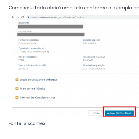
Como resultado abrirá uma tela conforme o exemplo aba
Fonte: Siscomex