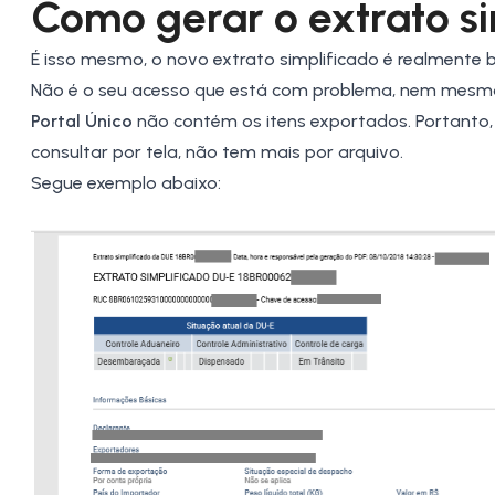
Como gerar o
extrato
si
É isso mesmo, o novo extrato simplificado é realmente b
Não é o seu acesso que está com problema, nem mesm
Portal Único
não contém os itens exportados. Portanto,
consultar por tela, não tem mais por arquivo.
Segue exemplo abaixo: