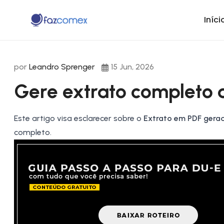
Iníci
por
Leandro Sprenger
15 Jun, 2026
Gere extrato completo 
Este artigo visa esclarecer sobre o
Extrato em PDF gerad
completo.