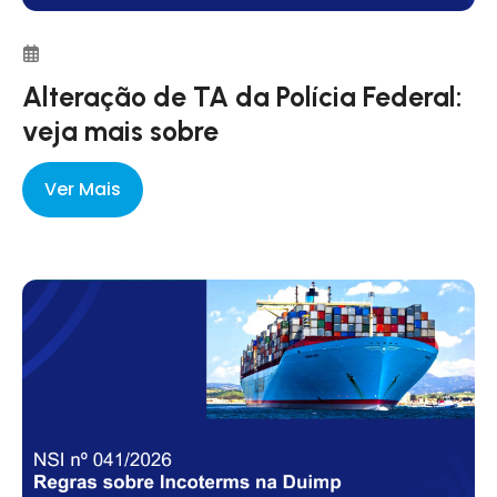
Alteração de TA da Polícia Federal:
veja mais sobre
Ver Mais