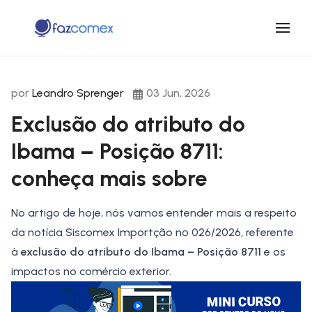
por
Leandro Sprenger
03 Jun, 2026
Exclusão do atributo do
Ibama – Posição 8711:
conheça mais sobre
No artigo de hoje, nós vamos entender mais a respeito
da notícia Siscomex Importção nº 026/2026, referente
à
exclusão do atributo do Ibama – Posição 8711
e os
impactos no comércio exterior.