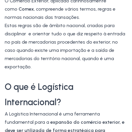
O Comércio Exterior, aplicado carinhosamente
como
Comex
, compreende vários termos, regras e
normas nacionais das transações.
Estas regras são de âmbito nacional, criadas para
disciplinar e orientar tudo o que diz respeito à entrada
no país de mercadorias procedentes do exterior, no
caso quando existe uma importação e a saída de
mercadorias do território nacional, quando é uma
exportação.
O que é Logística
Internacional?
A
Logística Internacional
é uma ferramenta
fundamental para a
expansão do
comércio exterior
, e
deve ser utilizada de forma estratégica para