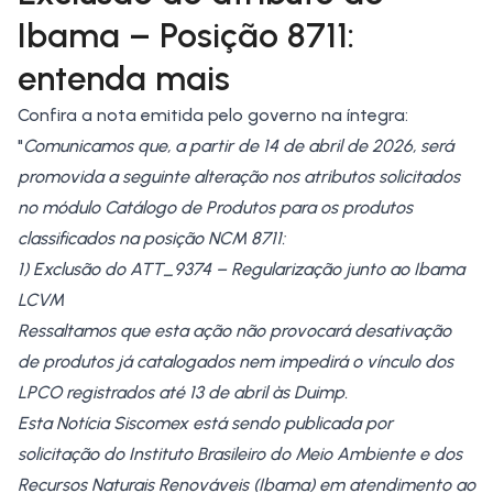
Ibama – Posição 8711:
entenda mais
Confira a nota emitida pelo governo na íntegra:
"
Comunicamos que, a partir de 14 de abril de 2026, será
promovida a seguinte alteração nos atributos solicitados
no módulo Catálogo de Produtos para os produtos
classificados na posição NCM 8711:
1) Exclusão do ATT_9374 – Regularização junto ao Ibama
LCVM
Ressaltamos que esta ação não provocará desativação
de produtos já catalogados nem impedirá o vínculo dos
LPCO registrados até 13 de abril às Duimp.
Esta Notícia Siscomex está sendo publicada por
solicitação do Instituto Brasileiro do Meio Ambiente e dos
Recursos Naturais Renováveis (Ibama) em atendimento ao