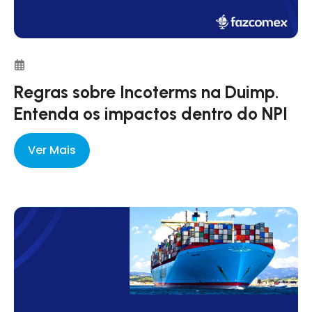
Regras sobre Incoterms na Duimp.
Entenda os impactos dentro do NPI
Ver Mais