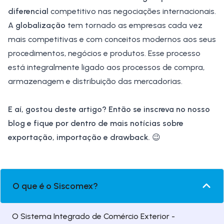
diferencial
competitivo nas negociações internacionais.
A
globalização
tem tornado as empresas cada vez
mais competitivas e com conceitos modernos aos seus
procedimentos, negócios e produtos. Esse processo
está integralmente ligado aos processos de compra,
armazenagem e distribuição das mercadorias.
E aí, gostou deste artigo? Então se inscreva no nosso
blog e fique por dentro de mais notícias sobre
exportação, importação e
drawback
.
😉
O que é o Siscomex?
O Sistema Integrado de Comércio Exterior -