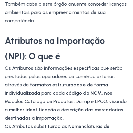
Também cabe a este órgão anuente conceder licenças
ambientais para os empreendimentos de sua
competência.
Atributos na Importação
(NPI): O que é
Os
Atributos
são
informações específicas
que serão
prestadas pelos operadores de comércio exterior,
através de
formatos estruturados e de forma
individualizada para cada código da NCM,
nos
Módulos Catálogo de Produtos, Duimp e LPCO, visando
a
melhor identificação e descrição das mercadorias
destinadas à importação.
Os Atributos substituirão as
Nomenclaturas de