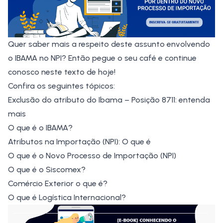
Quer saber mais a respeito deste assunto envolvendo
o IBAMA no NPI? Então pegue o seu café e continue
conosco neste texto de hoje!
Confira os seguintes tópicos:
Exclusão do atributo do Ibama – Posição 8711: entenda
mais
O que é o IBAMA?
Atributos na Importação (NPI): O que é
O que é o Novo Processo de Importação (NPI)
O que é o Siscomex?
Comércio Exterior o que é?
O que é Logística Internacional?