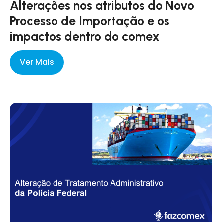
Alterações nos atributos do Novo
Processo de Importação e os
impactos dentro do comex
Ver Mais