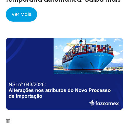
Ver Mais