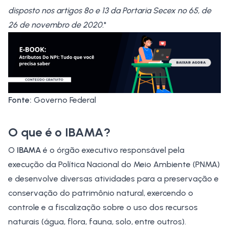
disposto nos artigos 8º e 13 da Portaria Secex nº 65, de
26 de novembro de 2020.
"
Fonte:
Governo Federal
O que é o IBAMA?
O
IBAMA
é o órgão executivo responsável pela
execução da Política Nacional do Meio Ambiente (PNMA)
e desenvolve diversas atividades para a preservação e
conservação do patrimônio natural, exercendo o
controle e a fiscalização sobre o uso dos recursos
naturais (água, flora, fauna, solo, entre outros).