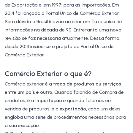
de Exportação e, em 1997, para as importações. Em
2014 foi lançado o Portal Único de Comércio Exterior.
Sem dúvida o Brasil inovou ao criar um fluxo único de
informações na década de 90. Entretanto uma nova
revisão se faz necessária atualmente. Dessa forma,
desde 2014 iniciou-se o projeto do
Portal Único de
Comércio Exterior
.
Comércio Exterior o
que é?
Comércio exterior
é a
troca de produtos ou serviços
entre um país e outro
. Quando falando de Compra de
produtos, é a
Importação
e quando falamos em
vendas de produtos, é a
exportação
, cada um deles
engloba uma série de procedimentos necessários para
a sua execução.