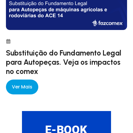
Substituição do Fundamento Legal
para Autopeças. Veja os impactos
no comex
Ver Mais