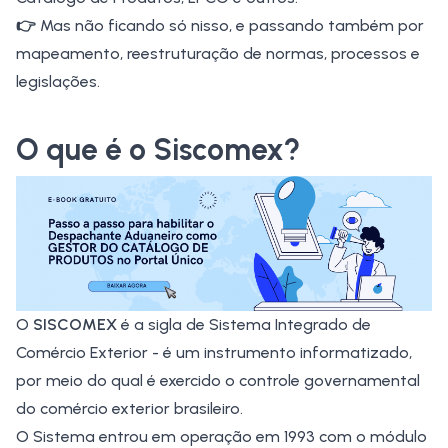
👉
Mas não ficando só nisso, e passando também por
mapeamento, reestruturação de normas, processos e
legislações.
O que é o Siscomex?
O
SISCOMEX
é a sigla de Sistema Integrado de
Comércio Exterior - é um instrumento informatizado,
por meio do qual é exercido o controle governamental
do comércio exterior brasileiro.
O Sistema entrou em operação em 1993 com o módulo