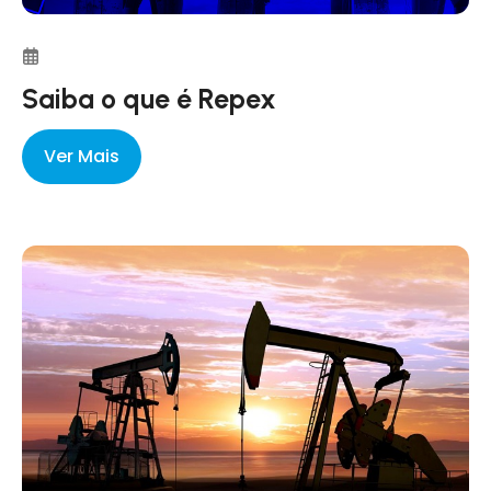
Saiba o que é Repex
Ver Mais