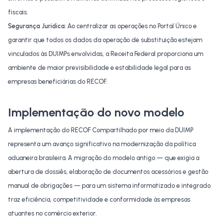
fiscais.
Segurança Jurídica
: Ao centralizar as operações no
Portal Único
e
garantir que todos os dados da operação de substituição estejam
vinculados às DUIMPs envolvidas, a Receita Federal proporciona um
ambiente de maior previsibilidade e estabilidade legal para as
empresas beneficiárias do RECOF.
Implementação do novo modelo
A implementação do RECOF Compartilhado por meio da DUIMP
representa um avanço significativo na modernização da política
aduaneira brasileira. A migração do modelo antigo — que exigia a
abertura de dossiês, elaboração de documentos acessórios e gestão
manual de obrigações — para um sistema informatizado e integrado
traz eficiência, competitividade e conformidade às empresas
atuantes no comércio exterior.