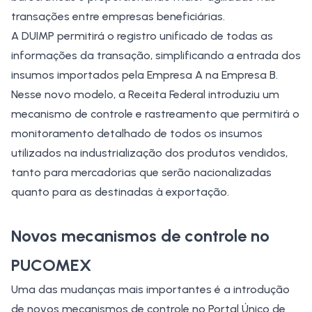
transações entre empresas beneficiárias.
A DUIMP permitirá o registro unificado de todas as
informações da transação, simplificando a entrada dos
insumos importados pela Empresa A na Empresa B.
Nesse novo modelo, a Receita Federal introduziu um
mecanismo de controle e rastreamento que permitirá o
monitoramento detalhado de todos os insumos
utilizados na industrialização dos produtos vendidos,
tanto para mercadorias que serão nacionalizadas
quanto para as destinadas à exportação.
Novos mecanismos de controle no
PUCOMEX
Uma das mudanças mais importantes é a introdução
de novos mecanismos de controle no Portal Único de