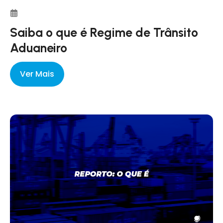
Saiba o que é Regime de Trânsito
Aduaneiro
Ver Mais