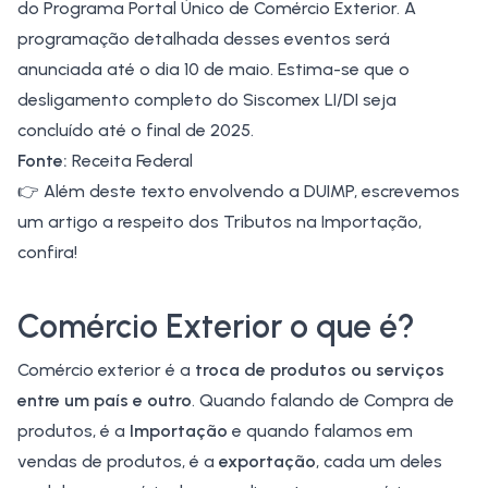
do Programa Portal Único de Comércio Exterior. A
programação detalhada desses eventos será
anunciada até o dia 10 de maio. Estima-se que o
desligamento completo do Siscomex LI/DI seja
concluído até o final de 2025.
Fonte:
Receita Federal
👉 Além deste texto envolvendo a DUIMP, escrevemos
um artigo a respeito dos
Tributos na Importação
,
confira!
Comércio Exterior o
que é?
Comércio exterior
é a
troca de produtos ou serviços
entre um país e outro
. Quando falando de Compra de
produtos, é a
Importação
e quando falamos em
vendas de produtos, é a
exportação
, cada um deles