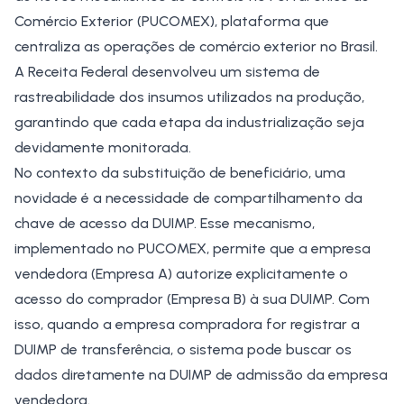
Comércio Exterior (PUCOMEX), plataforma que
centraliza as operações de comércio exterior no Brasil.
A Receita Federal desenvolveu um sistema de
rastreabilidade dos insumos utilizados na produção,
garantindo que cada etapa da industrialização seja
devidamente monitorada.
No contexto da substituição de beneficiário, uma
novidade é a necessidade de compartilhamento da
chave de acesso da DUIMP. Esse mecanismo,
implementado no PUCOMEX, permite que a empresa
vendedora (Empresa A) autorize explicitamente o
acesso do comprador (Empresa B) à sua DUIMP. Com
isso, quando a empresa compradora for registrar a
DUIMP de transferência, o sistema pode buscar os
dados diretamente na DUIMP de admissão da empresa
vendedora.