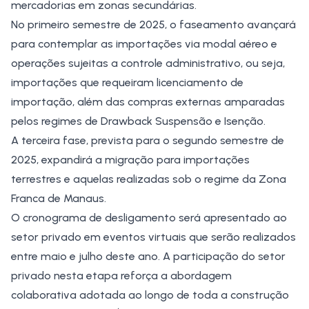
mercadorias em zonas secundárias.
No primeiro semestre de 2025, o faseamento avançará
para contemplar as importações via modal aéreo e
operações sujeitas a controle administrativo, ou seja,
importações que requeiram licenciamento de
importação, além das compras externas amparadas
pelos regimes de Drawback Suspensão e Isenção.
A terceira fase, prevista para o segundo semestre de
2025, expandirá a migração para importações
terrestres e aquelas realizadas sob o regime da Zona
Franca de Manaus.
O cronograma de desligamento será apresentado ao
setor privado em eventos virtuais que serão realizados
entre maio e julho deste ano. A participação do setor
privado nesta etapa reforça a abordagem
colaborativa adotada ao longo de toda a construção