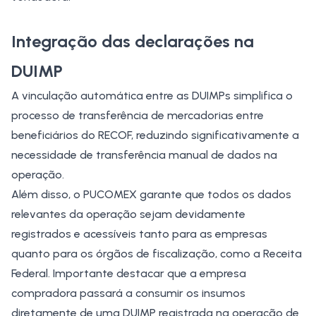
Integração das declarações na
DUIMP
A vinculação automática entre as DUIMPs simplifica o
processo de transferência de mercadorias entre
beneficiários do RECOF, reduzindo significativamente a
necessidade de transferência manual de dados na
operação.
Além disso, o PUCOMEX garante que todos os dados
relevantes da operação sejam devidamente
registrados e acessíveis tanto para as empresas
quanto para os órgãos de fiscalização, como a
Receita
Federal
. Importante destacar que a empresa
compradora passará a consumir os insumos
diretamente de uma DUIMP registrada na operação de