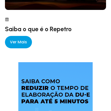
Saiba o que é o Repetro
Ver Mais