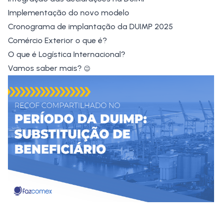
Implementação do novo modelo
Cronograma de implantação da DUIMP 2025
Comércio Exterior o que é?
O que é Logística Internacional?
Vamos saber mais?
😉