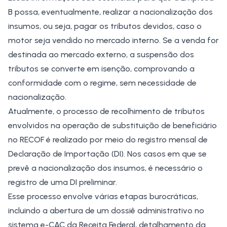
B possa, eventualmente, realizar a nacionalização dos
insumos, ou seja, pagar os tributos devidos, caso o
motor seja vendido no mercado interno. Se a venda for
destinada ao mercado externo, a suspensão dos
tributos se converte em isenção, comprovando a
conformidade com o regime, sem necessidade de
nacionalização.
Atualmente, o processo de recolhimento de tributos
envolvidos na operação de substituição de beneficiário
no RECOF é realizado por meio do registro mensal de
Declaração de Importação (DI). Nos casos em que se
prevê a nacionalização dos insumos, é necessário o
registro de uma DI preliminar.
Esse processo envolve várias etapas burocráticas,
incluindo a abertura de um dossiê administrativo no
sistema e-CAC da Receita Federal, detalhamento da