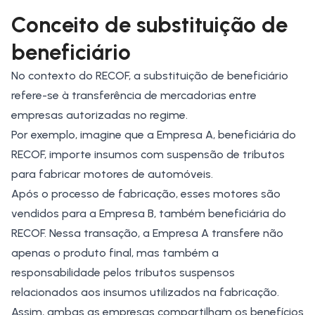
Conceito de substituição de
beneficiário
No contexto do RECOF, a substituição de beneficiário
refere-se à transferência de mercadorias entre
empresas autorizadas no regime.
Por exemplo, imagine que a
Empresa
A, beneficiária do
RECOF
, importe insumos com suspensão de tributos
para fabricar motores de automóveis.
Após o processo de fabricação, esses motores são
vendidos para a Empresa B, também beneficiária do
RECOF. Nessa transação, a Empresa A transfere não
apenas o produto final, mas também a
responsabilidade pelos tributos suspensos
relacionados aos insumos utilizados na fabricação.
Assim, ambas as empresas compartilham os benefícios