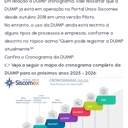
Em relação à
DUIMP cronograma
, vale ressaltar que a
DUIMP já está em operação no Portal Único Siscomex
desde outubro 2018 em uma versão Piloto.
No entanto, o uso da DUIMP ainda está restrito à
alguns tipos de processos e empresas, conforme o
descrito no tópico acima "Quem pode registrar a DUIMP
atualmente?"
Confira o Cronograma da DUIMP.
👉
Veja a seguir o mapa do cronograma completo da
DUIMP para os próximos anos 2025 - 2026: