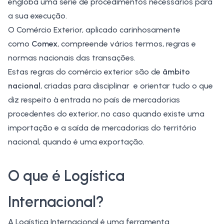
engloba uma série de procedimentos necessários para
a sua execução.
O Comércio Exterior, aplicado carinhosamente
como
Comex
, compreende vários termos, regras e
normas nacionais das transações.
Estas regras do comércio exterior são de
âmbito
nacional
, criadas para disciplinar e orientar tudo o que
diz respeito à entrada no país de mercadorias
procedentes do exterior, no caso quando existe uma
importação e a saída de mercadorias do território
nacional, quando é uma exportação.
O que é Logística
Internacional?
A
Logística Internacional
é uma ferramenta