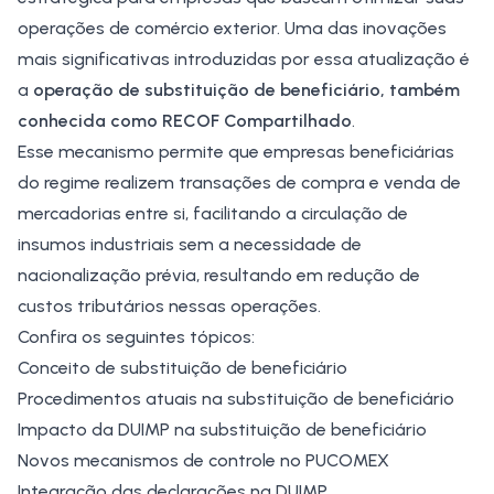
operações de comércio exterior. Uma das inovações
mais significativas introduzidas por essa atualização é
a
operação de substituição de beneficiário, também
conhecida como RECOF Compartilhado
.
Esse mecanismo permite que empresas beneficiárias
do regime realizem transações de compra e venda de
mercadorias entre si, facilitando a circulação de
insumos industriais sem a necessidade de
nacionalização prévia, resultando em redução de
custos tributários nessas operações.
Confira os seguintes tópicos:
Conceito de substituição de beneficiário
Procedimentos atuais na substituição de beneficiário
Impacto da DUIMP na substituição de beneficiário
Novos mecanismos de controle no PUCOMEX
Integração das declarações na DUIMP