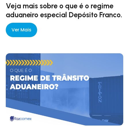
Veja mais sobre o que é o regime
aduaneiro especial Depósito Franco.
Ver Mais