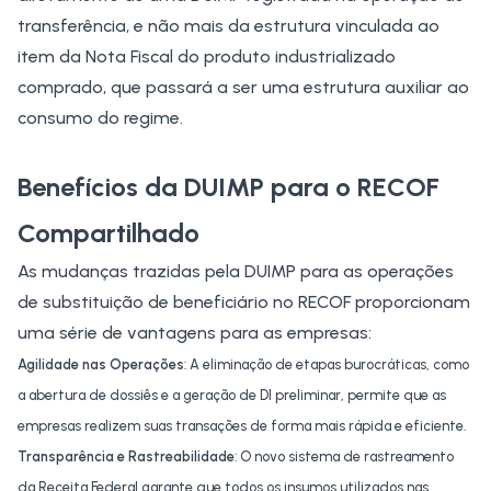
transferência, e não mais da estrutura vinculada ao
item da Nota Fiscal do produto industrializado
comprado, que passará a ser uma estrutura auxiliar ao
consumo do regime.
Benefícios da DUIMP para o RECOF
Compartilhado
As mudanças trazidas pela DUIMP para as operações
de substituição de beneficiário no RECOF proporcionam
uma série de vantagens para as empresas:​
Agilidade nas Operações
: A eliminação de etapas burocráticas, como
a abertura de dossiês e a geração de DI preliminar, permite que as
empresas realizem suas transações de forma mais rápida e eficiente.
Transparência e Rastreabilidade
: O novo sistema de rastreamento
da Receita Federal garante que todos os insumos utilizados nas