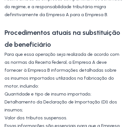
do
regime
, e a responsabilidade tributária migra
definitivamente da Empresa A para a Empresa B.
Procedimentos atuais na substituição
de beneficiário
Para que essa operação seja realizada de acordo com
as normas da Receita Federal, a Empresa A deve
fornecer à Empresa B informações detalhadas sobre
os insumos importados utilizados na fabricação do
motor, incluindo:
Quantidade e tipo de insumo importado;
Detalhamento da
Declaração de Importação (DI)
dos
insumos;
Valor dos tributos suspensos.
Essas informações são essenciais para que a Empresa