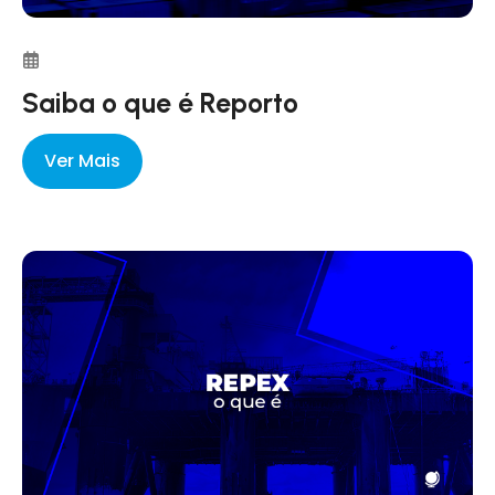
Saiba o que é Reporto
Ver Mais