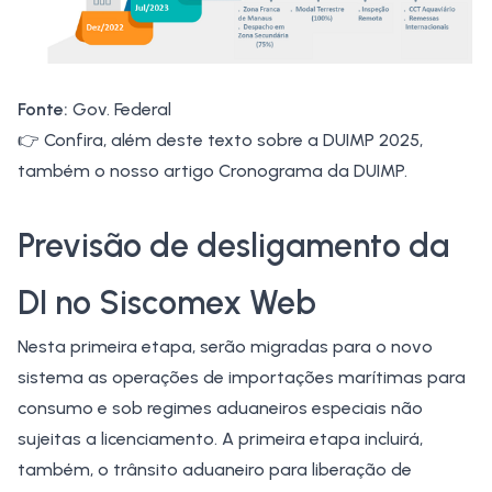
Fonte:
Gov. Federal
👉 Confira, além deste texto sobre a DUIMP 2025,
também o nosso artigo
Cronograma da DUIMP
.
Previsão de desligamento da
DI no Siscomex Web
Nesta primeira etapa, serão migradas para o novo
sistema as operações de importações marítimas para
consumo e sob regimes aduaneiros especiais não
sujeitas a licenciamento. A primeira etapa incluirá,
também, o trânsito aduaneiro para liberação de