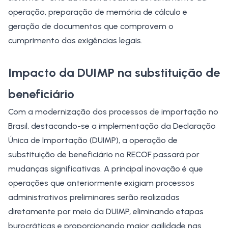
operação, preparação de memória de cálculo e
geração de documentos que comprovem o
cumprimento das exigências legais.
Impacto da DUIMP na substituição de
beneficiário
Com a modernização dos processos de importação no
Brasil, destacando-se a implementação da
Declaração
Única de Importação
(DUIMP), a operação de
substituição de beneficiário no RECOF passará por
mudanças significativas. A principal inovação é que
operações que anteriormente exigiam processos
administrativos preliminares serão realizadas
diretamente por meio da DUIMP, eliminando etapas
burocráticas e proporcionando maior agilidade nas